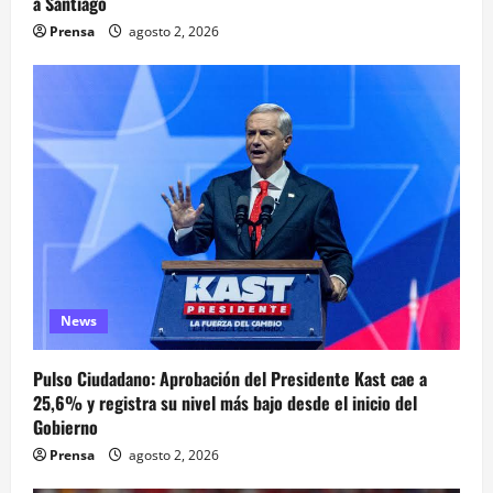
a Santiago
Prensa
agosto 2, 2026
News
Pulso Ciudadano: Aprobación del Presidente Kast cae a
25,6% y registra su nivel más bajo desde el inicio del
Gobierno
Prensa
agosto 2, 2026