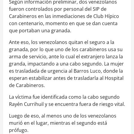
Según información preliminar, dos venezolanos
fueron controlados por personal del SIP de
Carabineros en las inmediaciones de Club Hípico
con centenario, momento en que se dan cuenta
que portaban una granada.
Ante eso, los venezolanos quitan el seguro a la
granada, por lo que uno de los carabineros usa su
arma de servicio, ante lo cual el extranjero lanza la
granda, impactando a una cabo segundo. La mujer
es trasladada de urgencia al Barros Luco, donde la
esperan estabilizar antes de trasladarla al Hospital
de Carabineros.
La víctima fue identificada como la cabo segundo
Rayén Currihuil y se encuentra fuera de riesgo vital.
Luego de eso, al menos uno de los venezolanos
murió en el lugar, mientras el segundo está
prófugo.