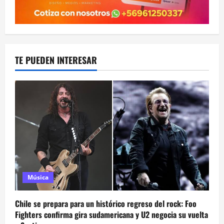
TE PUEDEN INTERESAR
Música
Chile se prepara para un histórico regreso del rock: Foo
Fighters confirma gira sudamericana y U2 negocia su vuelta