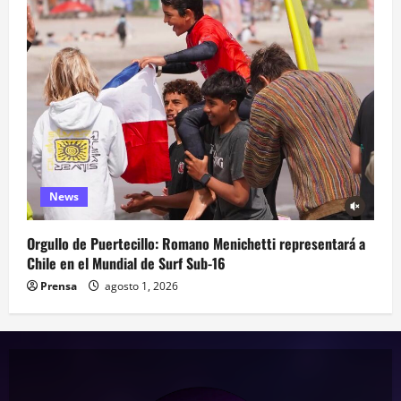
News
Orgullo de Puertecillo: Romano Menichetti representará a
Chile en el Mundial de Surf Sub-16
Prensa
agosto 1, 2026