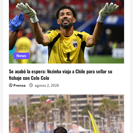
News
Se acabó la espera: Vozinha viaja a Chile para sellar su
fichaje con Colo Colo
Prensa
agosto 2, 2026