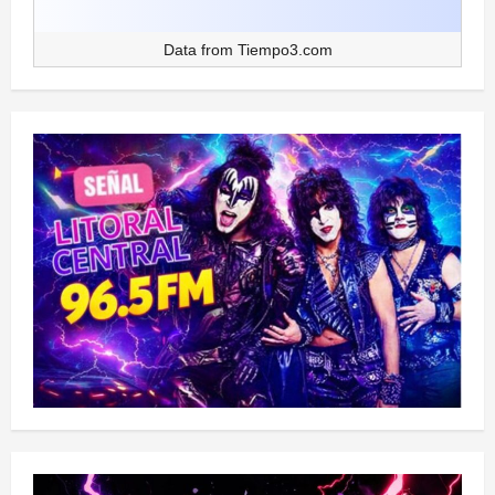
Data from
Tiempo3.com