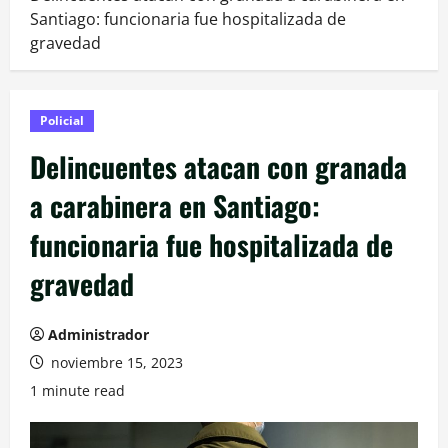
Santiago: funcionaria fue hospitalizada de
gravedad
Policial
Delincuentes atacan con granada
a carabinera en Santiago:
funcionaria fue hospitalizada de
gravedad
Administrador
noviembre 15, 2023
1 minute read