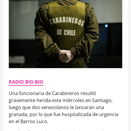
RADIO BIO BIO
Una funcionaria de Carabineros resultó
gravemente herida este miércoles en Santiago,
luego que dos venezolanos le lanzaran una
granada, por lo que fue hospitalizada de urgencia
en el Barros Luco.