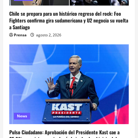
Chile se prepara para un histórico regreso del rock: Foo
Fighters confirma gira sudamericana y U2 negocia su vuelta
a Santiago
Prensa
agosto 2, 2026
News
Pulso Ciudadano: Aprobación del Presidente Kast cae a