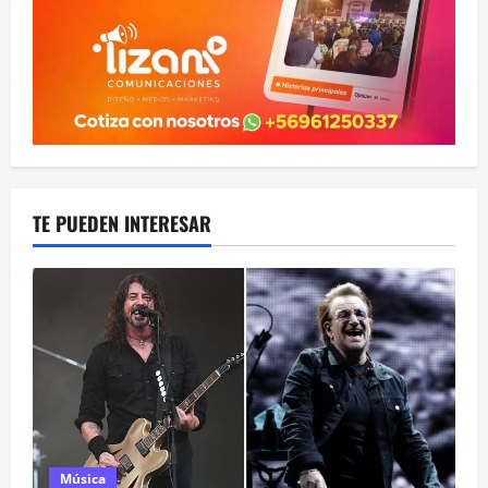
TE PUEDEN INTERESAR
Música