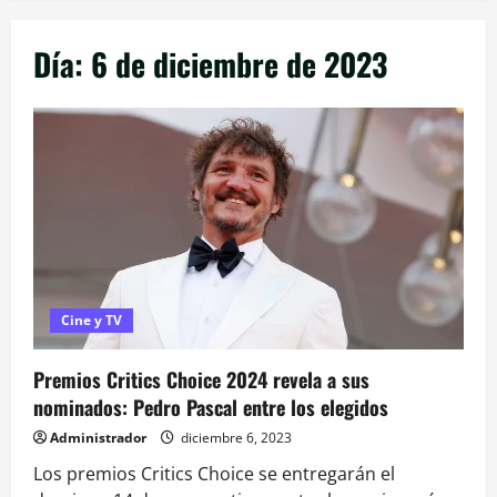
Día:
6 de diciembre de 2023
Cine y TV
Premios Critics Choice 2024 revela a sus
nominados: Pedro Pascal entre los elegidos
Administrador
diciembre 6, 2023
Los premios Critics Choice se entregarán el