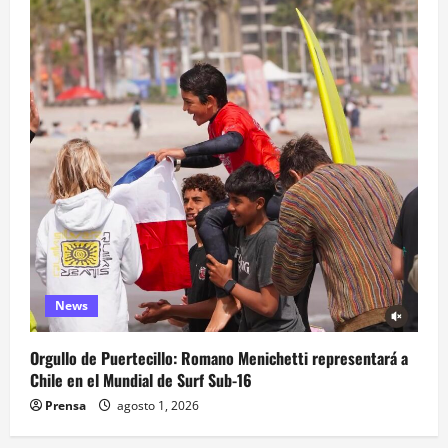
News
Orgullo de Puertecillo: Romano Menichetti representará a
Chile en el Mundial de Surf Sub-16
Prensa
agosto 1, 2026