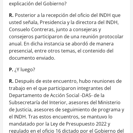
explicación del Gobierno?
R.
Posterior a la recepción del oficio del INDH que
usted señala, Presidencia y la directora del INDH,
Consuelo Contreras, junto a consejeras y
consejeros participaron de una reunión protocolar
anual. En dicha instancia se abordó de manera
presencial, entre otros temas, el contenido del
documento enviado.
P.
¿Y luego?
R.
Después de este encuentro, hubo reuniones de
trabajo en el que participaron integrantes del
Departamento de Acción Social -DAS- de la
Subsecretaría del Interior, asesores del Ministerio
de Justicia, asesores de seguimiento de programa y
el INDH. Tras estos encuentros, se mantuvo lo
mandatado por la Ley de Presupuesto 2022 y
regulado en el oficio 16 dictado por el Gobierno del