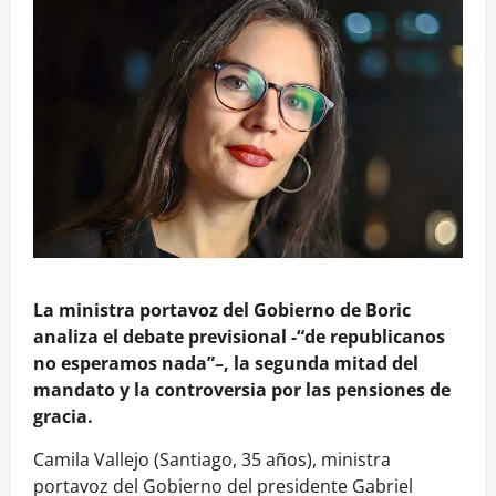
La ministra portavoz del Gobierno de Boric
analiza el debate previsional -“de republicanos
no esperamos nada”–, la segunda mitad del
mandato y la controversia por las pensiones de
gracia.
Camila Vallejo (Santiago, 35 años), ministra
portavoz del Gobierno del presidente Gabriel