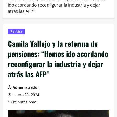
ido acordando reconfigurar la industria y dejar
atrás las AFP”
Política
Camila Vallejo y la reforma de
pensiones: “Hemos ido acordando
reconfigurar la industria y dejar
atrás las AFP”
Administrador
enero 30, 2024
14 minutes read