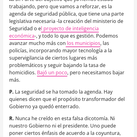
trabajando, pero que vamos a reforzar, es la
agenda de seguridad pública, que tiene una parte
legislativa necesaria -la creación del ministerio de
Seguridad o e
l proyecto de inteligencia
económica
-, y todo lo que es gestión. Podemos
avanzar mucho más con
los municipios
, las
policías, incorporando mayor tecnología a la
supervigilancia de ciertos lugares más
problemáticos y seguir bajando la tasa de
homicidios.
Bajó un poco
, pero necesitamos bajar
más.
P.
La seguridad se ha tomado la agenda. Hay
quienes dicen que el propósito transformador del
Gobierno ya quedó enterrado.
R.
Nunca he creído en esta falsa dicotomía. Ni
nuestro Gobierno ni el presidente. Uno puede
poner ciertos énfasis de acuerdo a la coyuntura,