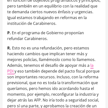
en función de objetivos programáticos y principios,
pero también en un equilibrio con la realidad que
te demanda ciertos nuevos énfasis y urgencias.
Igual estamos trabajando en reformas en la
institución de Carabineros.
P.
En el programa de Gobierno proponían
refundar Carabineros.
R.
Esto no es una refundación, pero estamos
haciendo cambios que implican tener más y
mejores policías, llamémoslo como lo llamemos.
Además, tenemos el desafío de apoyar más a
la
PDI
y eso también depende del pacto fiscal porque
son importantes recursos. Incluso, con la reforma
previsional, que no es toda la transformación que
queríamos, pero hemos ido acordando hasta el
momento, por ejemplo, reconfigurar la industria y
dejar atrás las AFP. No iría todo a seguridad social,
pero sí una parte, y aprobamos la creación de un