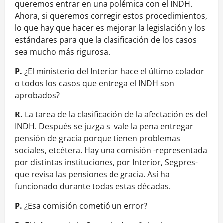
queremos entrar en una polémica con el INDH.
Ahora, si queremos corregir estos procedimientos,
lo que hay que hacer es mejorar la legislación y los
estándares para que la clasificación de los casos
sea mucho más rigurosa.
P.
¿El ministerio del Interior hace el último colador
o todos los casos que entrega el INDH son
aprobados?
R.
La tarea de la clasificación de la afectación es del
INDH. Después se juzga si vale la pena entregar
pensión de gracia porque tienen problemas
sociales, etcétera. Hay una comisión -representada
por distintas instituciones, por Interior, Segpres-
que revisa las pensiones de gracia. Así ha
funcionado durante todas estas décadas.
P.
¿Esa comisión cometió un error?