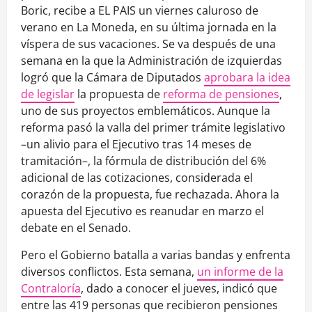
Boric, recibe a EL PAIS un viernes caluroso de
verano en La Moneda, en su última jornada en la
víspera de sus vacaciones. Se va después de una
semana en la que la Administración de izquierdas
logró que la Cámara de Diputados
aprobara la idea
de legislar
la propuesta de
reforma de pensiones
,
uno de sus proyectos emblemáticos. Aunque la
reforma pasó la valla del primer trámite legislativo
–un alivio para el Ejecutivo tras 14 meses de
tramitación–, la fórmula de distribución del 6%
adicional de las cotizaciones, considerada el
corazón de la propuesta, fue rechazada. Ahora la
apuesta del Ejecutivo es reanudar en marzo el
debate en el Senado.
Pero el Gobierno batalla a varias bandas y enfrenta
diversos conflictos. Esta semana,
un informe de la
Contraloría
, dado a conocer el jueves, indicó que
entre las 419 personas que recibieron pensiones