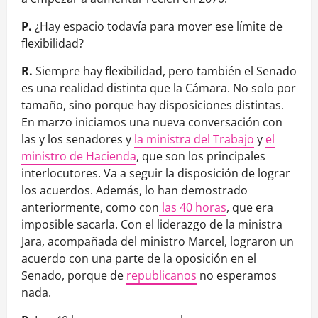
P.
¿Hay espacio todavía para mover ese límite de
flexibilidad?
R.
Siempre hay flexibilidad, pero también el Senado
es una realidad distinta que la Cámara. No solo por
tamaño, sino porque hay disposiciones distintas.
En marzo iniciamos una nueva conversación con
las y los senadores y
la ministra del Trabajo
y
el
ministro de Hacienda
, que son los principales
interlocutores. Va a seguir la disposición de lograr
los acuerdos. Además, lo han demostrado
anteriormente, como con
las 40 horas
, que era
imposible sacarla. Con el liderazgo de la ministra
Jara, acompañada del ministro Marcel, lograron un
acuerdo con una parte de la oposición en el
Senado, porque de
republicanos
no esperamos
nada.