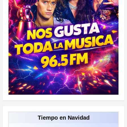
Tiempo en Navidad