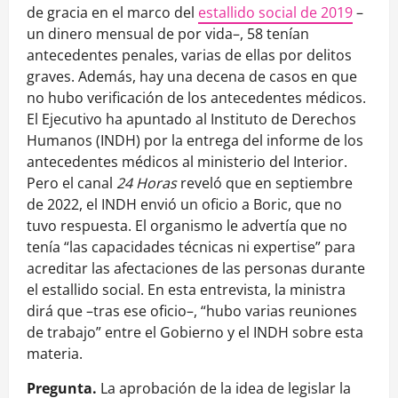
de gracia en el marco del
estallido social de 2019
–
un dinero mensual de por vida–, 58 tenían
antecedentes penales, varias de ellas por delitos
graves. Además, hay una decena de casos en que
no hubo verificación de los antecedentes médicos.
El Ejecutivo ha apuntado al Instituto de Derechos
Humanos (INDH) por la entrega del informe de los
antecedentes médicos al ministerio del Interior.
Pero el canal
24 Horas
reveló que en septiembre
de 2022, el INDH envió un oficio a Boric, que no
tuvo respuesta. El organismo le advertía que no
tenía “las capacidades técnicas ni expertise” para
acreditar las afectaciones de las personas durante
el estallido social. En esta entrevista, la ministra
dirá que –tras ese oficio–, “hubo varias reuniones
de trabajo” entre el Gobierno y el INDH sobre esta
materia.
Pregunta.
La aprobación de la idea de legislar la