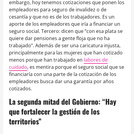
embargo, hoy tenemos cotizaciones que ponen los
empleadores para seguro de invalidez o de
cesantía y que no es de los trabajadores. Es un
aporte de los empleadores que iría a financiar un
seguro social. Tercero: dicen que “con esa plata se
quiere dar pensiones a gente floja que no ha
trabajado”. Además de ser una caricatura injusta,
principalmente para las mujeres que han cotizado
menos porque han trabajado en
labores de
cuidado
, es mentira porque el seguro social que se
financiaría con una parte de la cotización de los
empleadores busca dar una garantía por años
cotizados.
La segunda mitad del Gobierno: “Hay
que fortalecer la gestión de los
territorios”