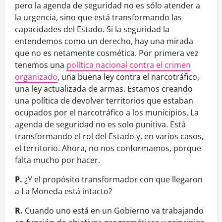
pero la agenda de seguridad no es sólo atender a
la urgencia, sino que está transformando las
capacidades del Estado. Si la seguridad la
entendemos como un derecho, hay una mirada
que no es netamente cosmética. Por primera vez
tenemos una
política nacional contra el crimen
organizado
, una buena ley contra el narcotráfico,
una ley actualizada de armas. Estamos creando
una política de devolver territorios que estaban
ocupados por el narcotráfico a los municipios. La
agenda de seguridad no es solo punitiva. Está
transformando el rol del Estado y, en varios casos,
el territorio. Ahora, no nos conformamos, porque
falta mucho por hacer.
P.
¿Y el propósito transformador con que llegaron
a La Moneda está intacto?
R.
Cuando uno está en un Gobierno va trabajando