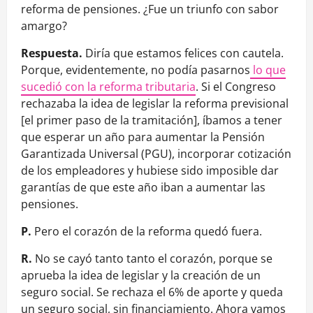
reforma de pensiones. ¿Fue un triunfo con sabor
amargo?
Respuesta.
Diría que estamos felices con cautela.
Porque, evidentemente, no podía pasarnos
lo que
sucedió con la reforma tributaria
. Si el Congreso
rechazaba la idea de legislar la reforma previsional
[el primer paso de la tramitación], íbamos a tener
que esperar un año para aumentar la Pensión
Garantizada Universal (PGU), incorporar cotización
de los empleadores y hubiese sido imposible dar
garantías de que este año iban a aumentar las
pensiones.
P.
Pero el corazón de la reforma quedó fuera.
R.
No se cayó tanto tanto el corazón, porque se
aprueba la idea de legislar y la creación de un
seguro social. Se rechaza el 6% de aporte y queda
un seguro social, sin financiamiento. Ahora vamos