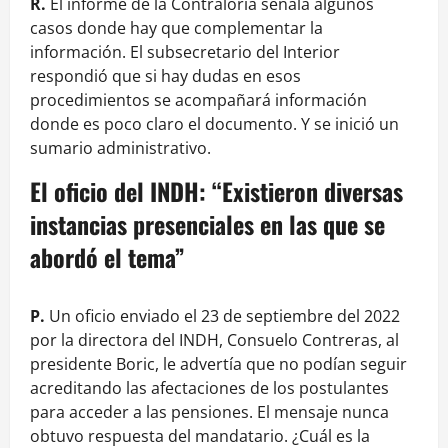
R.
El informe de la Contraloría señala algunos
casos donde hay que complementar la
información. El subsecretario del Interior
respondió que si hay dudas en esos
procedimientos se acompañará información
donde es poco claro el documento. Y se inició un
sumario administrativo.
El oficio del INDH: “Existieron diversas
instancias presenciales en las que se
abordó el tema”
P.
Un oficio enviado el 23 de septiembre del 2022
por la directora del INDH, Consuelo Contreras, al
presidente Boric, le advertía que no podían seguir
acreditando las afectaciones de los postulantes
para acceder a las pensiones. El mensaje nunca
obtuvo respuesta del mandatario. ¿Cuál es la