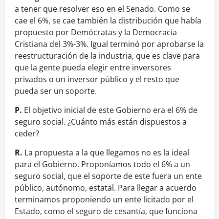
a tener que resolver eso en el Senado. Como se
cae el 6%, se cae también la distribución que había
propuesto por Demócratas y la Democracia
Cristiana del 3%-3%. Igual terminó por aprobarse la
reestructuración de la industria, que es clave para
que la gente pueda elegir entre inversores
privados o un inversor público y el resto que
pueda ser un soporte.
P.
El objetivo inicial de este Gobierno era el 6% de
seguro social. ¿Cuánto más están dispuestos a
ceder?
R.
La propuesta a la que llegamos no es la ideal
para el Gobierno. Proponíamos todo el 6% a un
seguro social, que el soporte de este fuera un ente
público, autónomo, estatal. Para llegar a acuerdo
terminamos proponiendo un ente licitado por el
Estado, como el seguro de cesantía, que funciona