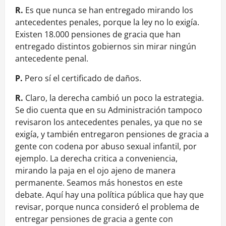
R.
Es que nunca se han entregado mirando los
antecedentes penales, porque la ley no lo exigía.
Existen 18.000 pensiones de gracia que han
entregado distintos gobiernos sin mirar ningún
antecedente penal.
P.
Pero sí el certificado de daños.
R.
Claro, la derecha cambió un poco la estrategia.
Se dio cuenta que en su Administración tampoco
revisaron los antecedentes penales, ya que no se
exigía, y también entregaron pensiones de gracia a
gente con codena por abuso sexual infantil, por
ejemplo. La derecha critica a conveniencia,
mirando la paja en el ojo ajeno de manera
permanente. Seamos más honestos en este
debate. Aquí hay una política pública que hay que
revisar, porque nunca consideró el problema de
entregar pensiones de gracia a gente con