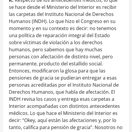
se hace desde el Ministerio del Interior es recibir
las carpetas del Instituto Nacional de Derechos
Humanos (INDH). Lo que hizo el Congreso en su
momento y en su contexto es decir: no tenemos
una política de reparación integral del Estado
sobre víctimas de violación a los derechos
humanos, pero sabemos que hay muchas
personas con afectación de distinto nivel, pero
permanente, producto del estallido social.
Entonces, modificaron la glosa para que las
pensiones de gracia se pudieran entregar a esas
personas acreditadas por el Instituto Nacional de
Derechos Humanos, que habla de afectación. El
INDH revisa los casos y entrega esas carpetas a
Interior acompañadas con distintos antecedentes
médicos. Lo que hace el Ministerio del Interior es
decir: “Okey, aquí están las afectaciones y, por lo
tanto, califica para pensión de gracia”. Nosotros no