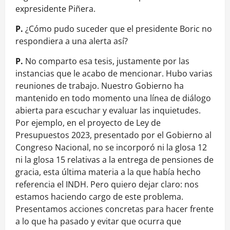
expresidente Piñera.
P.
¿Cómo pudo suceder que el presidente Boric no
respondiera a una alerta así?
P.
No comparto esa tesis, justamente por las
instancias que le acabo de mencionar. Hubo varias
reuniones de trabajo. Nuestro Gobierno ha
mantenido en todo momento una línea de diálogo
abierta para escuchar y evaluar las inquietudes.
Por ejemplo, en el proyecto de Ley de
Presupuestos 2023, presentado por el Gobierno al
Congreso Nacional, no se incorporó ni la glosa 12
ni la glosa 15 relativas a la entrega de pensiones de
gracia, esta última materia a la que había hecho
referencia el INDH. Pero quiero dejar claro: nos
estamos haciendo cargo de este problema.
Presentamos acciones concretas para hacer frente
a lo que ha pasado y evitar que ocurra que