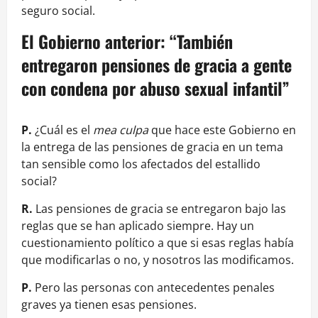
seguro social.
El Gobierno anterior: “También
entregaron pensiones de gracia a gente
con condena por abuso sexual infantil”
P.
¿Cuál es el
mea culpa
que hace este Gobierno en
la entrega de las pensiones de gracia en un tema
tan sensible como los afectados del estallido
social?
R.
Las pensiones de gracia se entregaron bajo las
reglas que se han aplicado siempre. Hay un
cuestionamiento político a que si esas reglas había
que modificarlas o no, y nosotros las modificamos.
P.
Pero las personas con antecedentes penales
graves ya tienen esas pensiones.