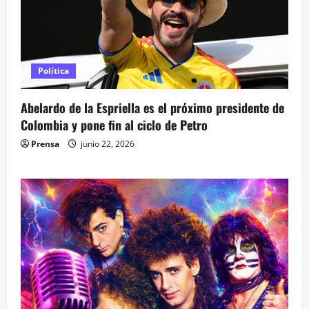
Política
Abelardo de la Espriella es el próximo presidente de
Colombia y pone fin al ciclo de Petro
Prensa
junio 22, 2026