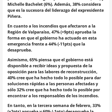
Michelle Bachelet (6%). Además, 38% considera
que es la sucesora del liderazgo del expresidente
Piñera.
En cuanto a los incendios que afectaron a la
Región de Valparaíso, 47% (+9pts) aprueba la
forma en que el gobierno ha actuado en esta
emergencia frente a 44% (-11pts) que la
desaprueba.
Asimismo, 65% piensa que el gobierno está
disponible a recibir ideas y propuesta de la
oposición para las labores de reconstrucción,
40% cree que ha hecho todo lo posible para dar
soluciones rápidas a las personas afectadas y
sólo 32% cree que ha hecho todo lo posible por
encontrar a los responsables de los incendios.
En tanto, en la tercera semana de febrero, 33%
(+2pts) aprueba y 60% (-1pto) desaprueba la