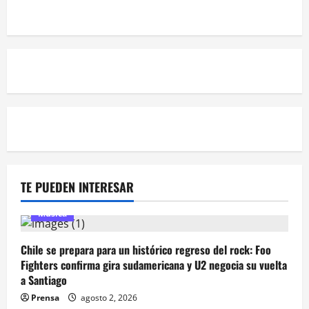
TE PUEDEN INTERESAR
Música
Chile se prepara para un histórico regreso del rock: Foo
Fighters confirma gira sudamericana y U2 negocia su vuelta
a Santiago
Prensa
agosto 2, 2026