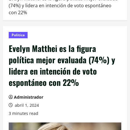
(74%) y lidera en intención de voto espontáneo
con 22%
Política
Evelyn Matthei es la figura
política mejor evaluada (74%) y
lidera en intención de voto
espontáneo con 22%
Administrador
abril 1, 2024
3 minutes read