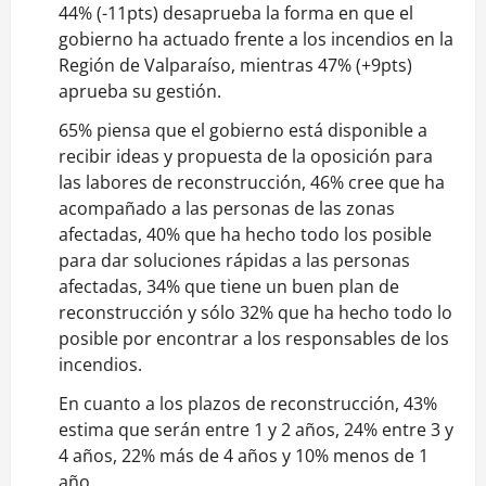
44% (-11pts) desaprueba la forma en que el
gobierno ha actuado frente a los incendios en la
Región de Valparaíso, mientras 47% (+9pts)
aprueba su gestión.
65% piensa que el gobierno está disponible a
recibir ideas y propuesta de la oposición para
las labores de reconstrucción, 46% cree que ha
acompañado a las personas de las zonas
afectadas, 40% que ha hecho todo los posible
para dar soluciones rápidas a las personas
afectadas, 34% que tiene un buen plan de
reconstrucción y sólo 32% que ha hecho todo lo
posible por encontrar a los responsables de los
incendios.
En cuanto a los plazos de reconstrucción, 43%
estima que serán entre 1 y 2 años, 24% entre 3 y
4 años, 22% más de 4 años y 10% menos de 1
año.