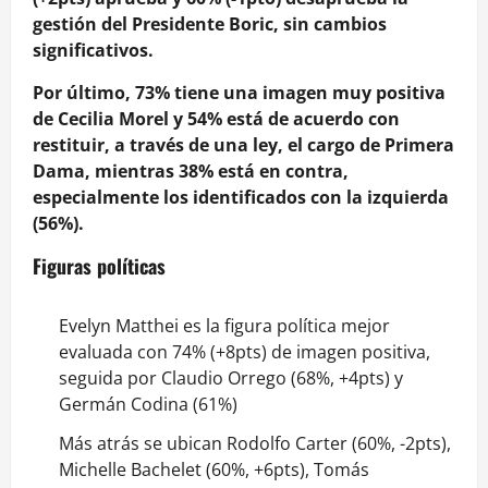
gestión del Presidente Boric, sin cambios
significativos.
Por último, 73% tiene una imagen muy positiva
de Cecilia Morel y 54% está de acuerdo con
restituir, a través de una ley, el cargo de Primera
Dama, mientras 38% está en contra,
especialmente los identificados con la izquierda
(56%).
Figuras políticas
Evelyn Matthei es la figura política mejor
evaluada con 74% (+8pts) de imagen positiva,
seguida por Claudio Orrego (68%, +4pts) y
Germán Codina (61%)
Más atrás se ubican Rodolfo Carter (60%, -2pts),
Michelle Bachelet (60%, +6pts), Tomás