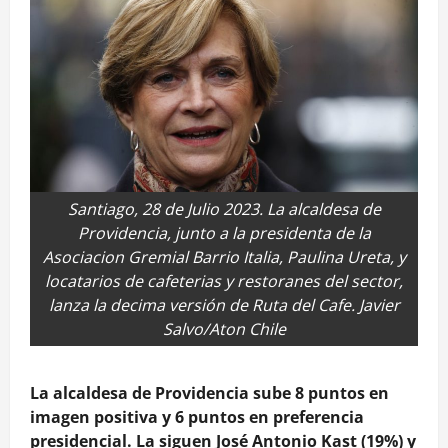
Santiago, 28 de Julio 2023. La alcaldesa de
Providencia, junto a la presidenta de la
Asociacion Gremial Barrio Italia, Paulina Ureta, y
locatarios de cafeterias y restoranes del sector,
lanza la decima versión de Ruta del Cafe. Javier
Salvo/Aton Chile
La alcaldesa de Providencia sube 8 puntos en
imagen positiva y 6 puntos en preferencia
presidencial. La siguen José Antonio Kast (19%) y