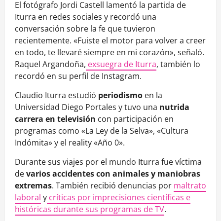
El fotógrafo Jordi Castell lamentó la partida de
Iturra en redes sociales y recordó una
conversación sobre la fe que tuvieron
recientemente. «Fuiste el motor para volver a creer
en todo, te llevaré siempre en mi corazón», señaló.
Raquel Argandoña,
exsuegra de Iturra
, también lo
recordó en su perfil de Instagram.
Claudio Iturra estudió
periodismo
en la
Universidad Diego Portales y tuvo una
nutrida
carrera en televisión
con participación en
programas como «La Ley de la Selva», «Cultura
Indómita» y el reality «Año 0».
Durante sus viajes por el mundo Iturra fue víctima
de
varios accidentes con animales y maniobras
extremas
. También recibió denuncias por
maltrato
laboral
y
críticas por imprecisiones científicas e
históricas durante sus programas de TV
.