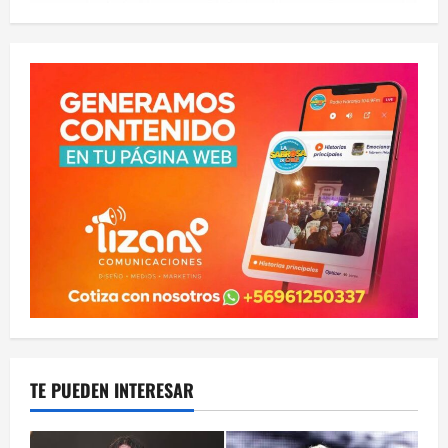
TE PUEDEN INTERESAR