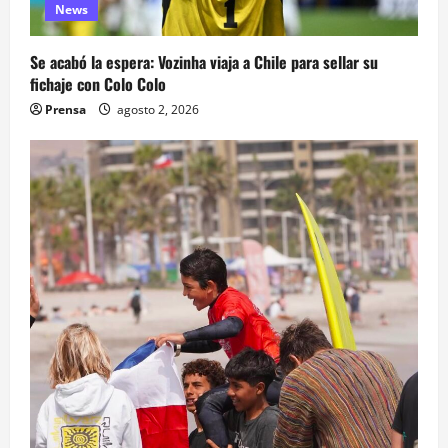
News
Se acabó la espera: Vozinha viaja a Chile para sellar su
fichaje con Colo Colo
Prensa
agosto 2, 2026