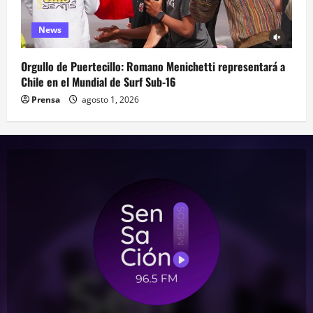
News
Orgullo de Puertecillo: Romano Menichetti representará a
Chile en el Mundial de Surf Sub-16
Prensa
agosto 1, 2026