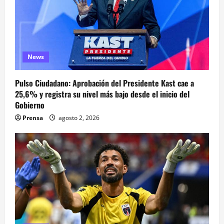
News
Pulso Ciudadano: Aprobación del Presidente Kast cae a
25,6% y registra su nivel más bajo desde el inicio del
Gobierno
Prensa
agosto 2, 2026