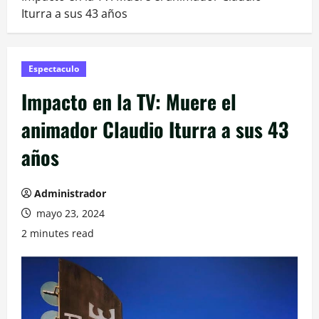
Iturra a sus 43 años
Espectaculo
Impacto en la TV: Muere el
animador Claudio Iturra a sus 43
años
Administrador
mayo 23, 2024
2 minutes read