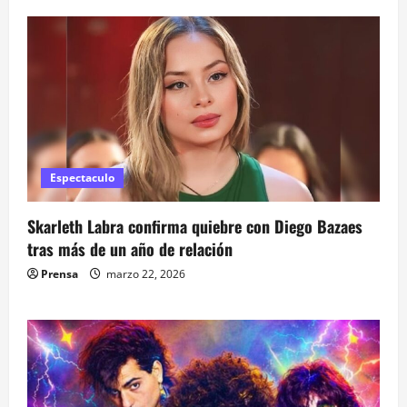
Espectaculo
Skarleth Labra confirma quiebre con Diego Bazaes
tras más de un año de relación
Prensa
marzo 22, 2026