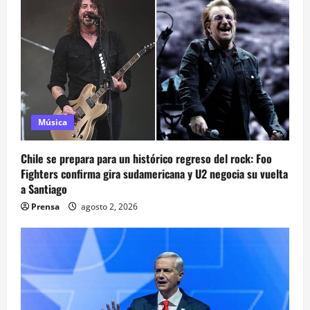
Música
Chile se prepara para un histórico regreso del rock: Foo
Fighters confirma gira sudamericana y U2 negocia su vuelta
a Santiago
Prensa
agosto 2, 2026