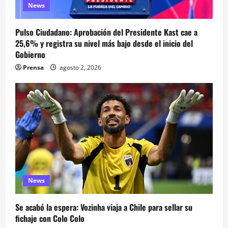
News
Pulso Ciudadano: Aprobación del Presidente Kast cae a
25,6% y registra su nivel más bajo desde el inicio del
Gobierno
Prensa
agosto 2, 2026
News
Se acabó la espera: Vozinha viaja a Chile para sellar su
fichaje con Colo Colo