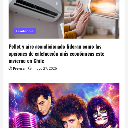
Tendencia
Pellet y aire acondicionado lideran como las
opciones de calefacción más económicas este
invierno en Chile
Prensa
mayo 27, 2026