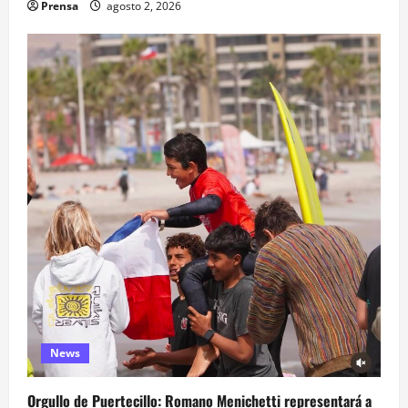
Prensa
agosto 2, 2026
News
Orgullo de Puertecillo: Romano Menichetti representará a