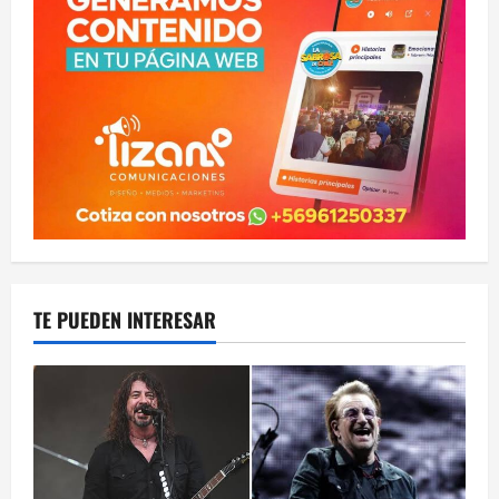
TE PUEDEN INTERESAR