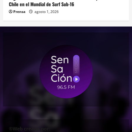
Chile en el Mundial de Surf Sub-16
Prensa
agosto 1, 2026
®Web creada por: