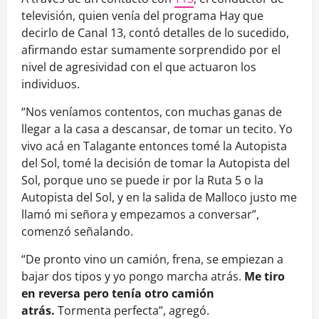
televisión, quien venía del programa Hay que
decirlo de Canal 13, contó detalles de lo sucedido,
afirmando estar sumamente sorprendido por el
nivel de agresividad con el que actuaron los
individuos.
“Nos veníamos contentos, con muchas ganas de
llegar a la casa a descansar, de tomar un tecito. Yo
vivo acá en Talagante entonces tomé la Autopista
del Sol, tomé la decisión de tomar la Autopista del
Sol, porque uno se puede ir por la Ruta 5 o la
Autopista del Sol, y en la salida de Malloco justo me
llamó mi señora y empezamos a conversar”,
comenzó señalando.
“De pronto vino un camión, frena, se empiezan a
bajar dos tipos y yo pongo marcha atrás.
Me tiro
en reversa pero tenía otro camión
atrás.
Tormenta perfecta”, agregó.