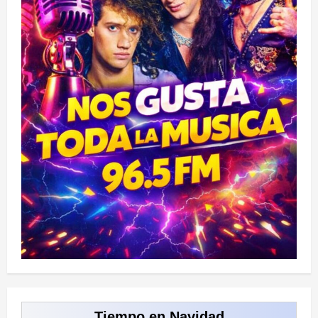
Tiempo en Navidad