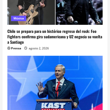
Música
Chile se prepara para un histórico regreso del rock: Foo
Fighters confirma gira sudamericana y U2 negocia su vuelta
a Santiago
Prensa
agosto 2, 2026