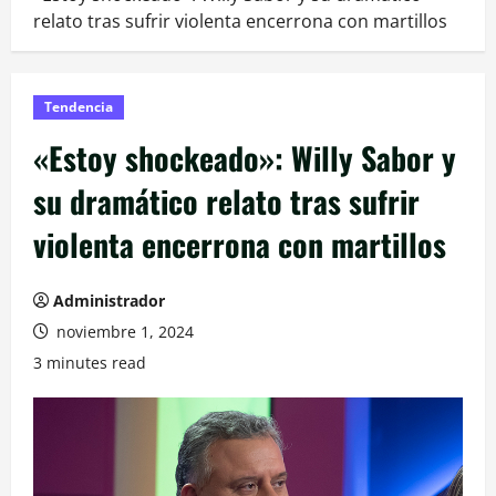
relato tras sufrir violenta encerrona con martillos
Tendencia
«Estoy shockeado»: Willy Sabor y
su dramático relato tras sufrir
violenta encerrona con martillos
Administrador
noviembre 1, 2024
3 minutes read