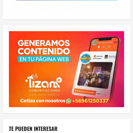
TE PUEDEN INTERESAR