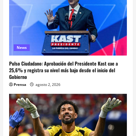
News
Pulso Ciudadano: Aprobación del Presidente Kast cae a
25,6% y registra su nivel más bajo desde el inicio del
Gobierno
Prensa
agosto 2, 2026