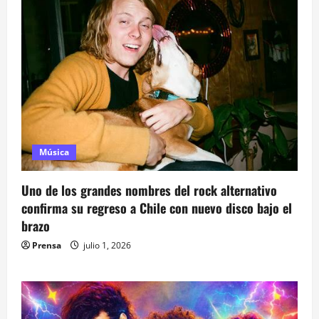
Música
Uno de los grandes nombres del rock alternativo
confirma su regreso a Chile con nuevo disco bajo el
brazo
Prensa
julio 1, 2026