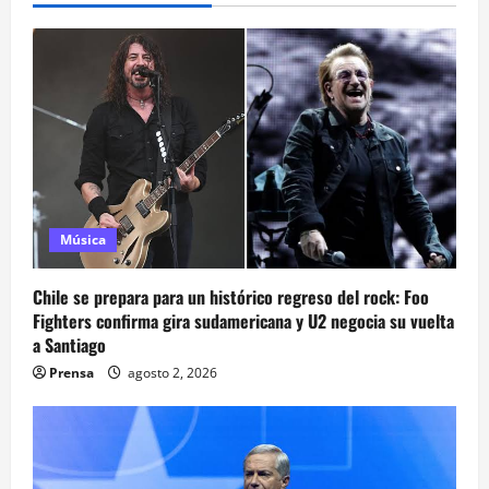
Música
Chile se prepara para un histórico regreso del rock: Foo
Fighters confirma gira sudamericana y U2 negocia su vuelta
a Santiago
Prensa
agosto 2, 2026