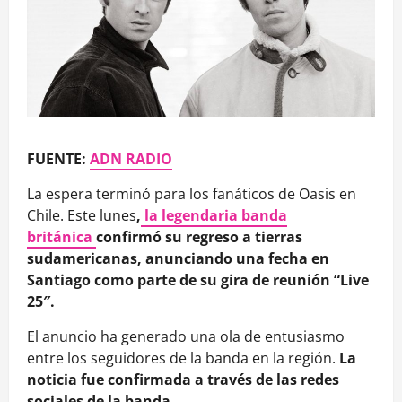
FUENTE:
ADN RADIO
La espera terminó para los fanáticos de Oasis en
Chile. Este lunes
,
la legendaria banda
británica
confirmó su regreso a tierras
sudamericanas, anunciando una fecha en
Santiago como parte de su gira de reunión “Live
25″.
El anuncio ha generado una ola de entusiasmo
entre los seguidores de la banda en la región.
La
noticia fue confirmada a través de las redes
sociales de la banda.