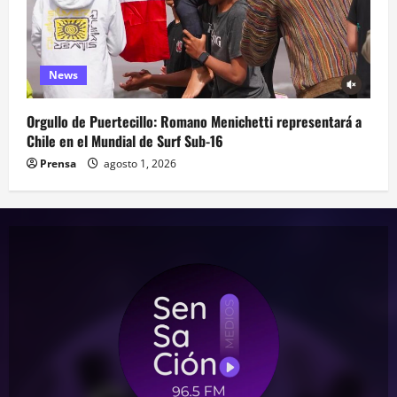
News
Orgullo de Puertecillo: Romano Menichetti representará a
Chile en el Mundial de Surf Sub-16
Prensa
agosto 1, 2026