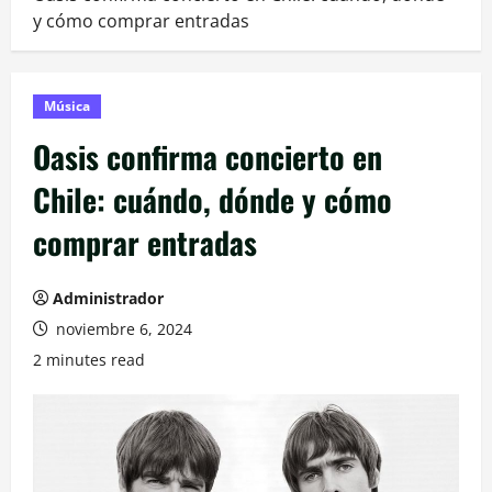
y cómo comprar entradas
Música
Oasis confirma concierto en
Chile: cuándo, dónde y cómo
comprar entradas
Administrador
noviembre 6, 2024
2 minutes read