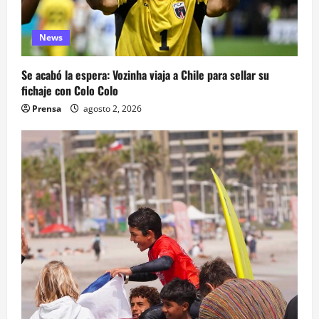
News
Se acabó la espera: Vozinha viaja a Chile para sellar su
fichaje con Colo Colo
Prensa
agosto 2, 2026