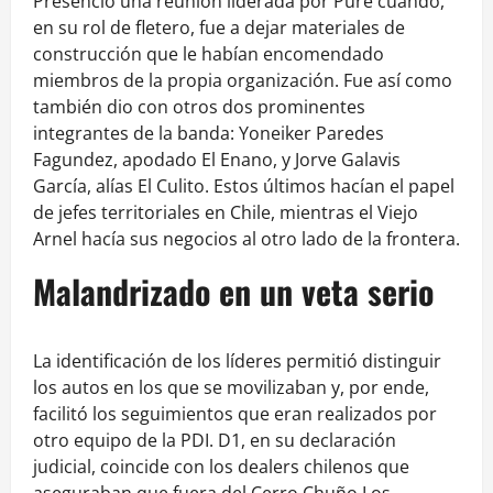
Presenció una reunión liderada por Pure cuando,
en su rol de fletero, fue a dejar materiales de
construcción que le habían encomendado
miembros de la propia organización. Fue así como
también dio con otros dos prominentes
integrantes de la banda: Yoneiker Paredes
Fagundez, apodado El Enano, y Jorve Galavis
García, alías El Culito. Estos últimos hacían el papel
de jefes territoriales en Chile, mientras el Viejo
Arnel hacía sus negocios al otro lado de la frontera.
Malandrizado en un veta serio
La identificación de los líderes permitió distinguir
los autos en los que se movilizaban y, por ende,
facilitó los seguimientos que eran realizados por
otro equipo de la PDI. D1, en su declaración
judicial, coincide con los dealers chilenos que