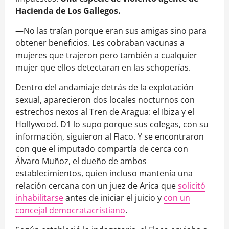
Hacienda de Los Gallegos.
—No las traían porque eran sus amigas sino para
obtener beneficios. Les cobraban vacunas a
mujeres que trajeron pero también a cualquier
mujer que ellos detectaran en las schoperías.
Dentro del andamiaje detrás de la explotación
sexual, aparecieron dos locales nocturnos con
estrechos nexos al Tren de Aragua: el Ibiza y el
Hollywood. D1 lo supo porque sus colegas, con su
información, siguieron al Flaco. Y se encontraron
con que el imputado compartía de cerca con
Álvaro Muñoz, el dueño de ambos
establecimientos, quien incluso mantenía una
relación cercana con un juez de Arica que
solicitó
inhabilitarse
antes de iniciar el juicio y
con un
concejal democratacristiano
.