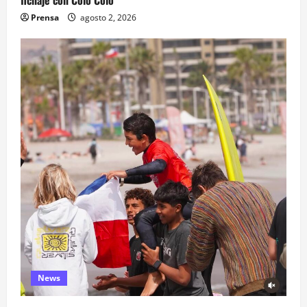
Prensa
agosto 2, 2026
News