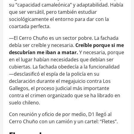
su “capacidad camaleónica” y adaptabilidad. Había
que ser versátil, pero también estudiar
sociológicamente el entorno para dar con la
coartada perfecta.
—El Cerro Chuño es un sector pobre. La fachada
debía ser creíble y necesaria.
Creíble porque si me
descubrían me iban a matar.
Y necesaria, porque
en el lugar habían necesidades que debían ser
cubiertas. La fachada obedecía a la funcionalidad
—desclasificó el espía de la policía en su
declaración durante el megajuicio contra Los
Gallegos, el proceso judicial más importante
contra el crimen organizado que se ha librado en
suelo chileno.
Con reunión y oficio de por medio, D1 llegó al
Cerro Chuño con un camión y un cartel: “Fletes”.