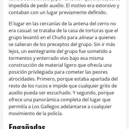
impedida de pedir auxilio. El motivo era extorsivo y
contaban con un lugar previamente definido.
El lugar en las cercanías de la antena del cerro no
era casual: se trataba de la casa de torturas que el
grupo levantó en el Chuño para
alinear
a quienes
se salieran de los preceptos del grupo. Sin ir más
lejos, un exintegrante del grupo fue sometido a
tormentos y enterrado vivo bajo esa misma
construcción de material ligero que ofrecía una
posición privilegiada para cometer las peores
atrocidades. Primero, porque estaba apartada del
resto de los rucos e impide que cualquier grito de
auxilio pueda ser escuchado. Y segundo, porque
ofrece una panorámica completa del lugar que
permitía a Los Gallegos adelantarse a cualquier
movimiento de la policía.
Engañadas