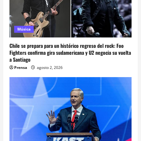
Música
Chile se prepara para un histórico regreso del rock: Foo
Fighters confirma gira sudamericana y U2 negocia su vuelta
a Santiago
Prensa
agosto 2, 2026