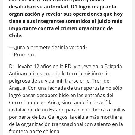
desafiaban su autoridad. D1 logró mapear la
organización y revelar sus operaciones que hoy
tiene a sus integrantes sometidos al juicio más
importante contra el crimen organizado de
Chile.
—¿Jura o promete decir la verdad?
—Prometo.
D1 llevaba 12 años en la PDI y nueve en la Brigada
Antinarcóticos cuando le tocó la misión más
peligrosa de su vida: infiltrarse en el Tren de
Aragua. Con una fachada de transportista no sólo
logró pasar desapercibido en las entrañas del
Cerro Chuño, en Arica, sino también develó la
instalación de un Estado paralelo en tierras criollas
por parte de Los Gallegos, la célula más mortífera
de la organización transnacional con asiento en la
frontera norte chilena.