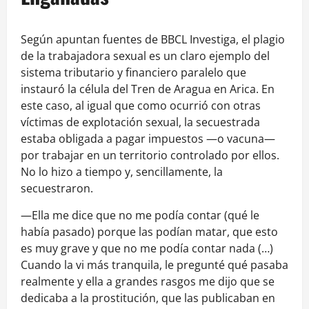
Según apuntan fuentes de BBCL Investiga, el plagio
de la trabajadora sexual es un claro ejemplo del
sistema tributario y financiero paralelo que
instauró la célula del Tren de Aragua en Arica. En
este caso, al igual que como ocurrió con otras
víctimas de explotación sexual, la secuestrada
estaba obligada a pagar impuestos —o vacuna—
por trabajar en un territorio controlado por ellos.
No lo hizo a tiempo y, sencillamente, la
secuestraron.
—Ella me dice que no me podía contar (qué le
había pasado) porque las podían matar, que esto
es muy grave y que no me podía contar nada (…)
Cuando la vi más tranquila, le pregunté qué pasaba
realmente y ella a grandes rasgos me dijo que se
dedicaba a la prostitución, que las publicaban en