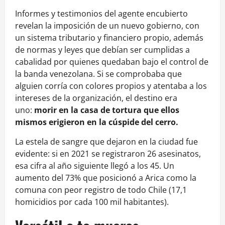
Informes y testimonios del agente encubierto
revelan la imposición de un nuevo gobierno, con
un sistema tributario y financiero propio, además
de normas y leyes que debían ser cumplidas a
cabalidad por quienes quedaban bajo el control de
la banda venezolana. Si se comprobaba que
alguien corría con colores propios y atentaba a los
intereses de la organización, el destino era
uno:
morir en la casa de tortura que ellos
mismos erigieron en la cúspide del cerro.
La estela de sangre que dejaron en la ciudad fue
evidente: si en 2021 se registraron 26 asesinatos,
esa cifra al año siguiente llegó a los 45. Un
aumento del 73% que posicionó a Arica como la
comuna con peor registro de todo Chile (17,1
homicidios por cada 100 mil habitantes).