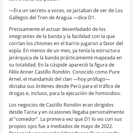
—Era un secreto a voces, se jactaban de ser de Los
Gallegos del Tren de Aragua —dice D1.
Precisamente el actuar desenfadado de los
integrantes de la banda y la facilidad con la que
corrían los chismes en el barrio jugaron a favor del
espía. En menos de un mes, ya tenía la estructura
jerárquica de la banda prácticamente mapeada en
su totalidad. En la cúspide apareció la figura de
Félix Anner Castillo Rondón. Conocido como Pure
Arnel, el mandamás del clan —hoy prófugo—
dictaba sus órdenes desde Perú para el tráfico de
drogas e, incluso, para la ejecución de homicidios.
Los negocios de Castillo Rondón eran dirigidos
desde Tacna y en ocasiones llegaba personalmente
al “comedor”. La primera vez que D1 lo vio con sus
propios ojos fue a mediados de mayo de 2022.