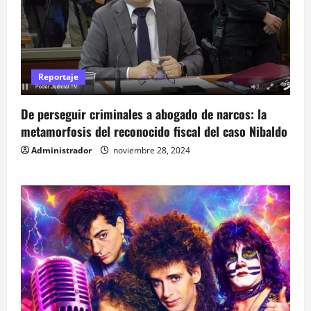
Reportaje
De perseguir criminales a abogado de narcos: la
metamorfosis del reconocido fiscal del caso Nibaldo
Administrador
noviembre 28, 2024