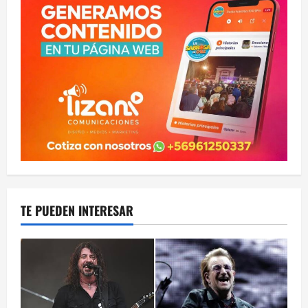
TE PUEDEN INTERESAR