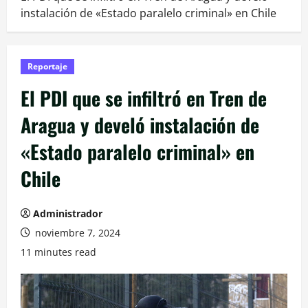
instalación de «Estado paralelo criminal» en Chile
Reportaje
El PDI que se infiltró en Tren de
Aragua y develó instalación de
«Estado paralelo criminal» en
Chile
Administrador
noviembre 7, 2024
11 minutes read