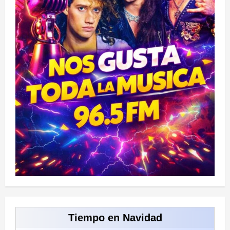
Tiempo en Navidad