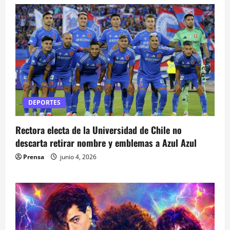
DEPORTES
Rectora electa de la Universidad de Chile no
descarta retirar nombre y emblemas a Azul Azul
Prensa
junio 4, 2026