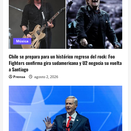
Música
Chile se prepara para un histórico regreso del rock: Foo
Fighters confirma gira sudamericana y U2 negocia su vuelta
a Santiago
Prensa
agosto 2, 2026