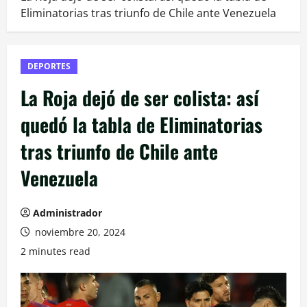
Eliminatorias tras triunfo de Chile ante Venezuela
DEPORTES
La Roja dejó de ser colista: así
quedó la tabla de Eliminatorias
tras triunfo de Chile ante
Venezuela
Administrador
noviembre 20, 2024
2 minutes read