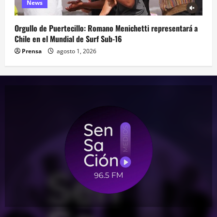
News
Orgullo de Puertecillo: Romano Menichetti representará a
Chile en el Mundial de Surf Sub-16
Prensa
agosto 1, 2026