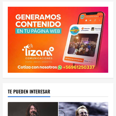
TE PUEDEN INTERESAR