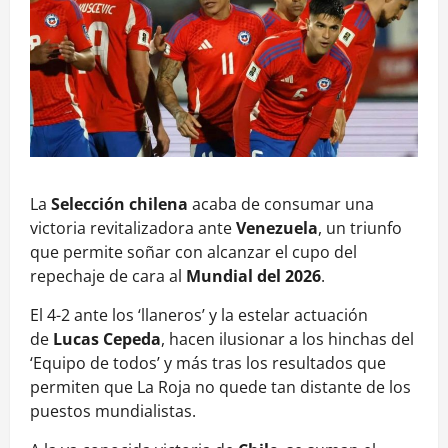
La
Selección chilena
acaba de consumar una
victoria revitalizadora ante
Venezuela
, un triunfo
que permite soñar con alcanzar el cupo del
repechaje de cara al
Mundial del 2026
.
El 4-2 ante los ‘llaneros’ y la estelar actuación
de
Lucas Cepeda
, hacen ilusionar a los hinchas del
‘Equipo de todos’ y más tras los resultados que
permiten que La Roja no quede tan distante de los
puestos mundialistas.