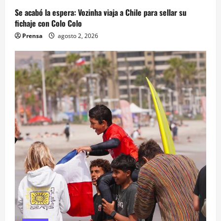
Se acabó la espera: Vozinha viaja a Chile para sellar su
fichaje con Colo Colo
Prensa
agosto 2, 2026