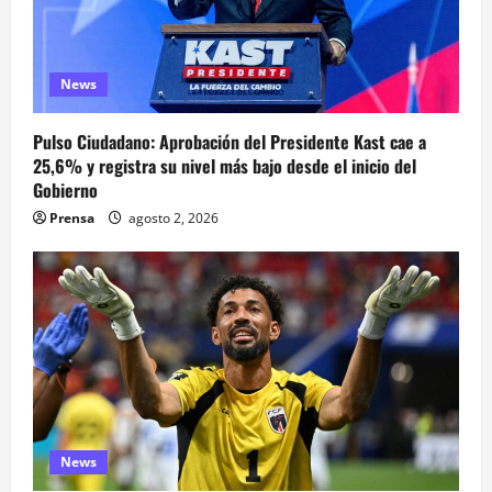
News
Pulso Ciudadano: Aprobación del Presidente Kast cae a
25,6% y registra su nivel más bajo desde el inicio del
Gobierno
Prensa
agosto 2, 2026
News