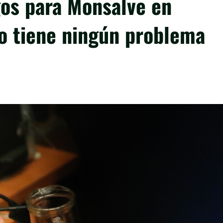
gos para Monsalve en
o tiene ningún problema