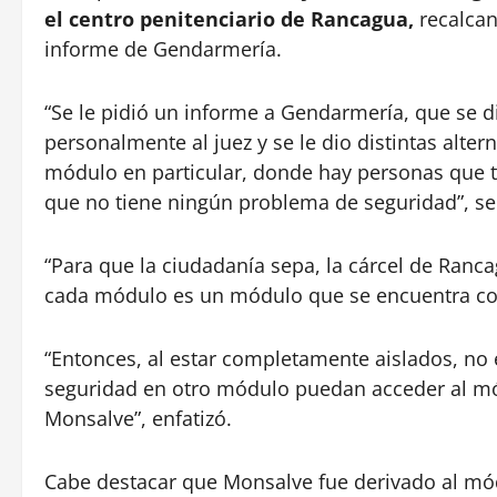
el centro penitenciario de Rancagua,
recalcan
informe de Gendarmería.
“Se le pidió un informe a Gendarmería, que se di
personalmente al juez y se le dio distintas alte
módulo en particular, donde hay personas que 
que no tiene ningún problema de seguridad”, se
“Para que la ciudadanía sepa, la cárcel de Ranc
cada módulo es un módulo que se encuentra com
“Entonces, al estar completamente aislados, no
seguridad en otro módulo puedan acceder al m
Monsalve”, enfatizó.
Cabe destacar que Monsalve fue derivado al mód