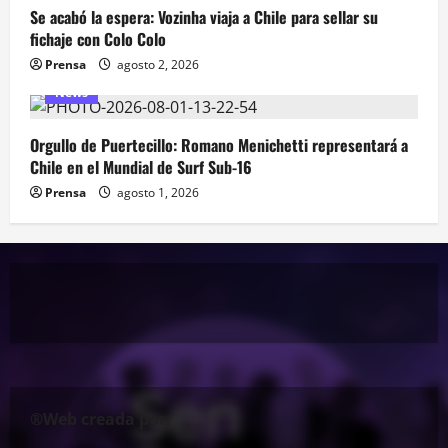
Se acabó la espera: Vozinha viaja a Chile para sellar su
fichaje con Colo Colo
Prensa
agosto 2, 2026
News
Orgullo de Puertecillo: Romano Menichetti representará a
Chile en el Mundial de Surf Sub-16
Prensa
agosto 1, 2026
®Web creada por: