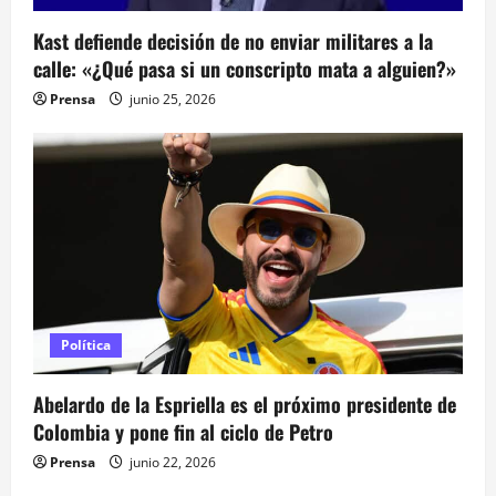
Kast defiende decisión de no enviar militares a la
calle: «¿Qué pasa si un conscripto mata a alguien?»
Prensa
junio 25, 2026
Política
Abelardo de la Espriella es el próximo presidente de
Colombia y pone fin al ciclo de Petro
Prensa
junio 22, 2026