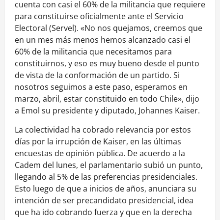
cuenta con casi el 60% de la militancia que requiere
para constituirse oficialmente ante el Servicio
Electoral (Servel). «No nos quejamos, creemos que
en un mes más menos hemos alcanzado casi el
60% de la militancia que necesitamos para
constituirnos, y eso es muy bueno desde el punto
de vista de la conformación de un partido. Si
nosotros seguimos a este paso, esperamos en
marzo, abril, estar constituido en todo Chile», dijo
a Emol su presidente y diputado, Johannes Kaiser.
La colectividad ha cobrado relevancia por estos
días por la irrupción de Kaiser, en las últimas
encuestas de opinión pública. De acuerdo a la
Cadem del lunes, el parlamentario subió un punto,
llegando al 5% de las preferencias presidenciales.
Esto luego de que a inicios de años, anunciara su
intención de ser precandidato presidencial, idea
que ha ido cobrando fuerza y que en la derecha