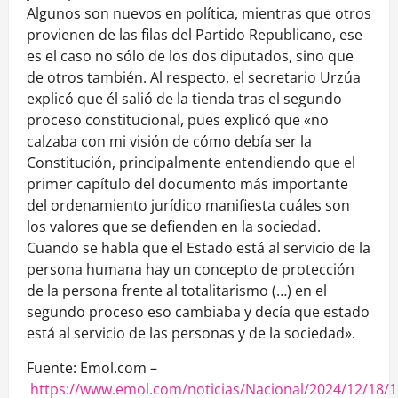
Algunos son nuevos en política, mientras que otros
provienen de las filas del Partido Republicano, ese
es el caso no sólo de los dos diputados, sino que
de otros también. Al respecto, el secretario Urzúa
explicó que él salió de la tienda tras el segundo
proceso constitucional, pues explicó que «no
calzaba con mi visión de cómo debía ser la
Constitución, principalmente entendiendo que el
primer capítulo del documento más importante
del ordenamiento jurídico manifiesta cuáles son
los valores que se defienden en la sociedad.
Cuando se habla que el Estado está al servicio de la
persona humana hay un concepto de protección
de la persona frente al totalitarismo (…) en el
segundo proceso eso cambiaba y decía que estado
está al servicio de las personas y de la sociedad».
Fuente: Emol.com –
https://www.emol.com/noticias/Nacional/2024/12/18/1