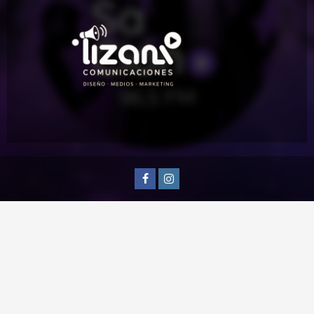
Facebook
Instagram