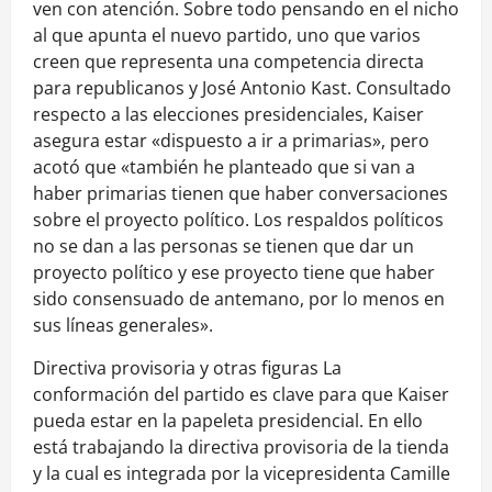
ven con atención. Sobre todo pensando en el nicho
al que apunta el nuevo partido, uno que varios
creen que representa una competencia directa
para republicanos y José Antonio Kast. Consultado
respecto a las elecciones presidenciales, Kaiser
asegura estar «dispuesto a ir a primarias», pero
acotó que «también he planteado que si van a
haber primarias tienen que haber conversaciones
sobre el proyecto político. Los respaldos políticos
no se dan a las personas se tienen que dar un
proyecto político y ese proyecto tiene que haber
sido consensuado de antemano, por lo menos en
sus líneas generales».
Directiva provisoria y otras figuras La
conformación del partido es clave para que Kaiser
pueda estar en la papeleta presidencial. En ello
está trabajando la directiva provisoria de la tienda
y la cual es integrada por la vicepresidenta Camille