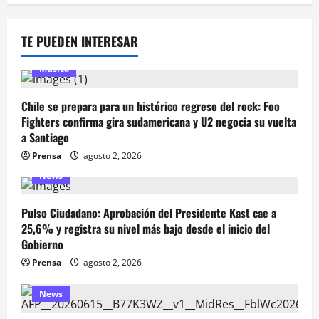
TE PUEDEN INTERESAR
Música
Chile se prepara para un histórico regreso del rock: Foo
Fighters confirma gira sudamericana y U2 negocia su vuelta
a Santiago
Prensa
agosto 2, 2026
News
Pulso Ciudadano: Aprobación del Presidente Kast cae a
25,6% y registra su nivel más bajo desde el inicio del
Gobierno
Prensa
agosto 2, 2026
News