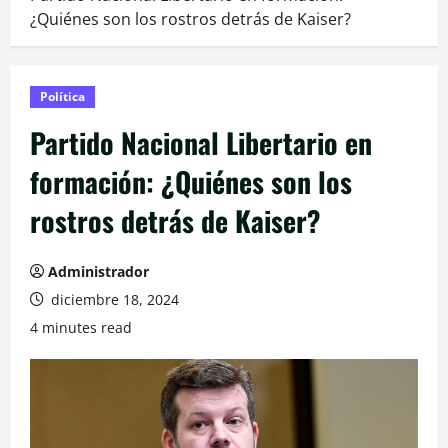
¿Quiénes son los rostros detrás de Kaiser?
Política
Partido Nacional Libertario en
formación: ¿Quiénes son los
rostros detrás de Kaiser?
Administrador
diciembre 18, 2024
4 minutes read