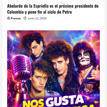
Abelardo de la Espriella es el próximo presidente de
Colombia y pone fin al ciclo de Petro
Prensa
junio 22, 2026