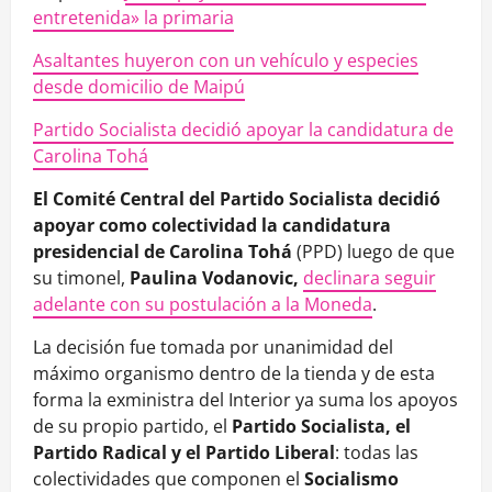
entretenida» la primaria
Asaltantes huyeron con un vehículo y especies
desde domicilio de Maipú
Partido Socialista decidió apoyar la candidatura de
Carolina Tohá
El Comité Central del Partido Socialista decidió
apoyar como colectividad la candidatura
presidencial de Carolina Tohá
(PPD) luego de que
su timonel,
Paulina Vodanovic,
declinara seguir
adelante con su postulación a la Moneda
.
La decisión fue tomada por unanimidad del
máximo organismo dentro de la tienda y de esta
forma la exministra del Interior ya suma los apoyos
de su propio partido, el
Partido Socialista, el
Partido Radical y el Partido Liberal
: todas las
colectividades que componen el
Socialismo