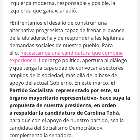
izquierda moderna, responsable y posible, la
izquierda que gana», añadió.
«Enfrentamos el desafío de construir una
alternativa progresista capaz de frenar el avance
de la ultraderecha y de responder a las legítimas
demandas sociales de nuestro pueblo. Para
ello,
necesitamos una candidatura que combine
experiencia
, liderazgo político, apertura al diálogo
y que tenga la capacidad de convocar a sectores
amplios de la sociedad, más allá de la base de
apoyo del actual Gobierno. En este marco,
el
Partido Socialista -representado por este, su
órgano mayoritario representativo- hace suya la
propuesta de nuestra presidenta, en orden
a respaldar la candidatura de Carolina Tohá
,
para que con el apoyo de nuestro partido, sea la
candidata del Socialismo Democrático»,
complementó la senadora.