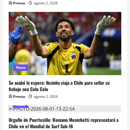
Prensa
agosto 2, 2026
News
Se acabó la espera: Vozinha viaja a Chile para sellar su
fichaje con Colo Colo
Prensa
agosto 2, 2026
News
Orgullo de Puertecillo: Romano Menichetti representará a
Chile en el Mundial de Surf Sub-16