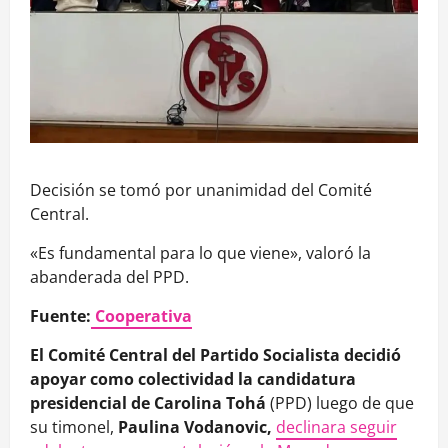
Decisión se tomó por unanimidad del Comité
Central.
«Es fundamental para lo que viene», valoró la
abanderada del PPD.
Fuente:
Cooperativa
El Comité Central del Partido Socialista decidió
apoyar como colectividad la candidatura
presidencial de Carolina Tohá
(PPD) luego de que
su timonel,
Paulina Vodanovic,
declinara seguir