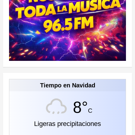
Tiempo en Navidad
8°
C
Ligeras precipitaciones