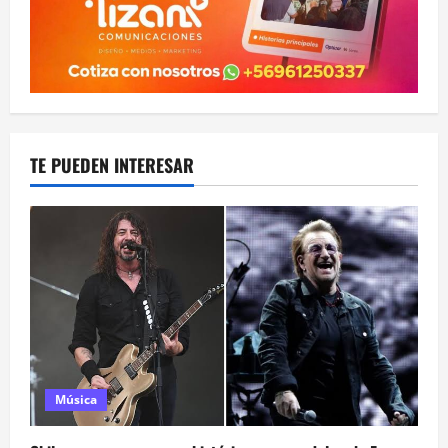
TE PUEDEN INTERESAR
Música