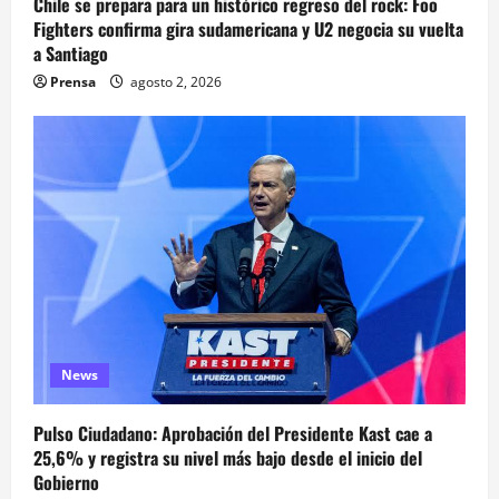
Chile se prepara para un histórico regreso del rock: Foo
Fighters confirma gira sudamericana y U2 negocia su vuelta
a Santiago
Prensa
agosto 2, 2026
News
Pulso Ciudadano: Aprobación del Presidente Kast cae a
25,6% y registra su nivel más bajo desde el inicio del
Gobierno