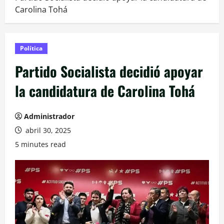
Carolina Tohá
Política
Partido Socialista decidió apoyar
la candidatura de Carolina Tohá
Administrador
abril 30, 2025
5 minutes read