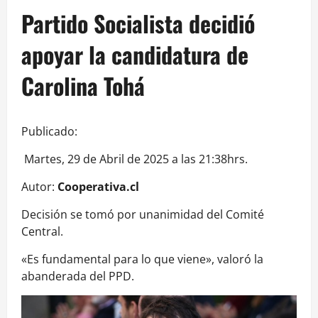
Partido Socialista decidió
apoyar la candidatura de
Carolina Tohá
Publicado:
Martes, 29 de Abril de 2025 a las 21:38hrs.
Autor:
Cooperativa.cl
Decisión se tomó por unanimidad del Comité
Central.
«Es fundamental para lo que viene», valoró la
abanderada del PPD.