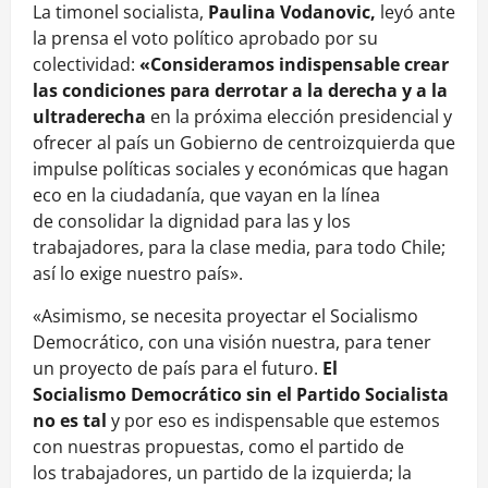
La timonel socialista,
Paulina Vodanovic,
leyó ante
la prensa el voto político aprobado por su
colectividad:
«Consideramos indispensable crear
las condiciones para derrotar a la derecha y a la
ultraderecha
en la próxima elección presidencial y
ofrecer al país un Gobierno de centroizquierda que
impulse políticas sociales y económicas que hagan
eco en la ciudadanía, que vayan en la línea
de consolidar la dignidad para las y los
trabajadores, para la clase media, para todo Chile;
así lo exige nuestro país».
«Asimismo, se necesita proyectar el Socialismo
Democrático, con una visión nuestra, para tener
un proyecto de país para el futuro.
El
Socialismo Democrático sin el Partido Socialista
no es tal
y por eso es indispensable que estemos
con nuestras propuestas, como el partido de
los trabajadores, un partido de la izquierda; la