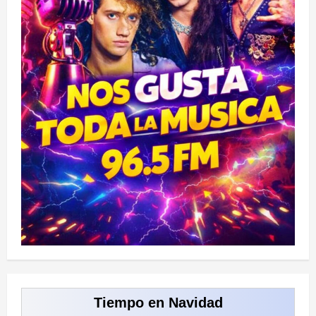
Tiempo en Navidad