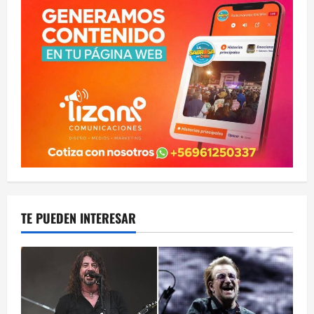
TE PUEDEN INTERESAR