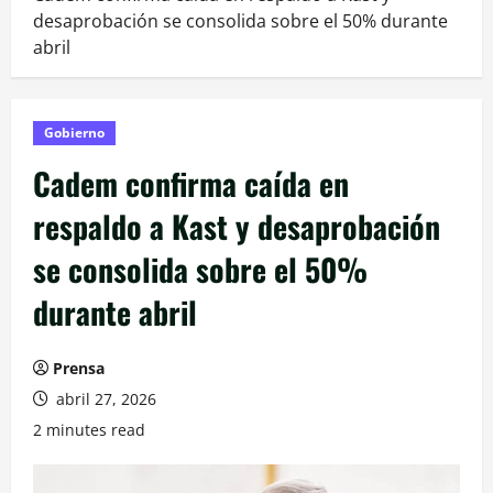
desaprobación se consolida sobre el 50% durante
abril
Gobierno
Cadem confirma caída en
respaldo a Kast y desaprobación
se consolida sobre el 50%
durante abril
Prensa
abril 27, 2026
2 minutes read