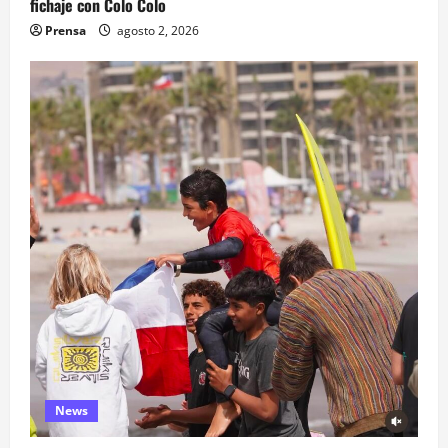
fichaje con Colo Colo
Prensa
agosto 2, 2026
News