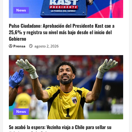
News
Pulso Ciudadano: Aprobación del Presidente Kast cae a
25,6% y registra su nivel más bajo desde el inicio del
Gobierno
Prensa
agosto 2, 2026
News
Se acabó la espera: Vozinha viaja a Chile para sellar su