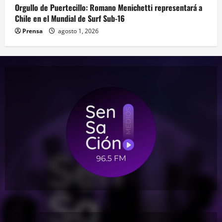
Orgullo de Puertecillo: Romano Menichetti representará a
Chile en el Mundial de Surf Sub-16
Prensa
agosto 1, 2026