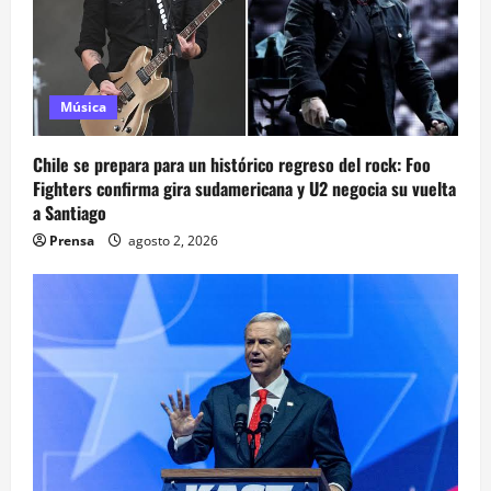
Música
Chile se prepara para un histórico regreso del rock: Foo
Fighters confirma gira sudamericana y U2 negocia su vuelta
a Santiago
Prensa
agosto 2, 2026