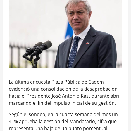
La última encuesta Plaza Pública de Cadem
evidenció una consolidación de la desaprobación
hacia el Presidente José Antonio Kast durante abril,
marcando el fin del impulso inicial de su gestión.
Según el sondeo, en la cuarta semana del mes un
41% aprueba la gestión del Mandatario, cifra que
representa una baja de un punto porcentual