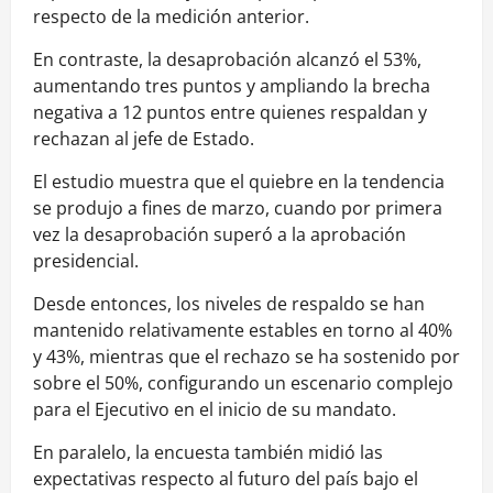
respecto de la medición anterior.
En contraste, la desaprobación alcanzó el 53%,
aumentando tres puntos y ampliando la brecha
negativa a 12 puntos entre quienes respaldan y
rechazan al jefe de Estado.
El estudio muestra que el quiebre en la tendencia
se produjo a fines de marzo, cuando por primera
vez la desaprobación superó a la aprobación
presidencial.
Desde entonces, los niveles de respaldo se han
mantenido relativamente estables en torno al 40%
y 43%, mientras que el rechazo se ha sostenido por
sobre el 50%, configurando un escenario complejo
para el Ejecutivo en el inicio de su mandato.
En paralelo, la encuesta también midió las
expectativas respecto al futuro del país bajo el