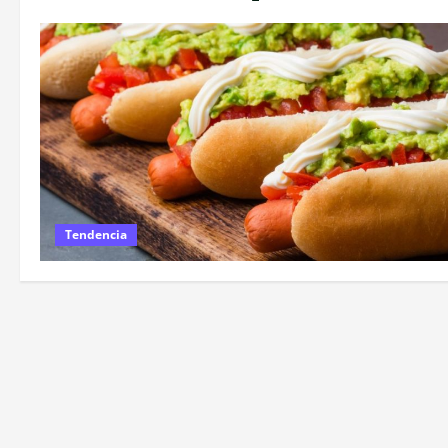
Tendencia