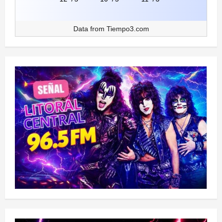
Data from
Tiempo3.com