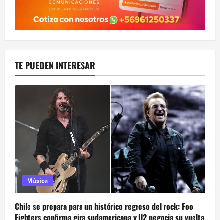
TE PUEDEN INTERESAR
Música
Chile se prepara para un histórico regreso del rock: Foo
Fighters confirma gira sudamericana y U2 negocia su vuelta