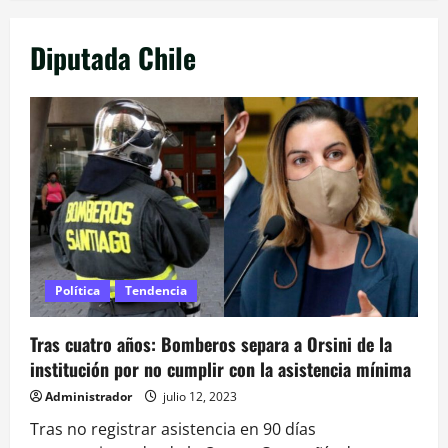
Diputada Chile
Política
Tendencia
Tras cuatro años: Bomberos separa a Orsini de la
institución por no cumplir con la asistencia mínima
Administrador
julio 12, 2023
Tras no registrar asistencia en 90 días