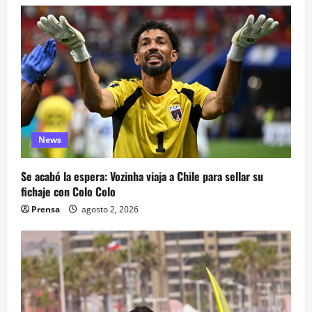
News
Se acabó la espera: Vozinha viaja a Chile para sellar su
fichaje con Colo Colo
Prensa
agosto 2, 2026