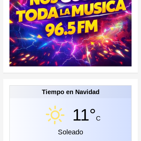
Tiempo en Navidad
11°
C
Soleado