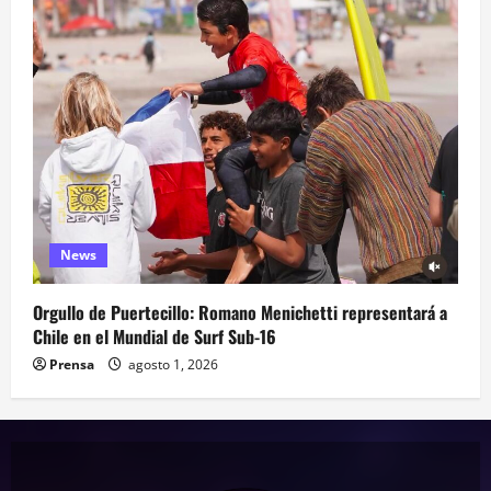
News
Orgullo de Puertecillo: Romano Menichetti representará a
Chile en el Mundial de Surf Sub-16
Prensa
agosto 1, 2026