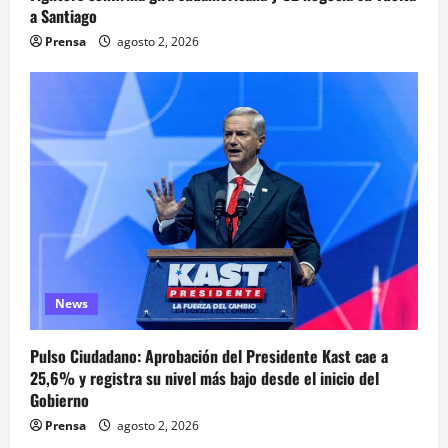
a Santiago
Prensa
agosto 2, 2026
News
Pulso Ciudadano: Aprobación del Presidente Kast cae a
25,6% y registra su nivel más bajo desde el inicio del
Gobierno
Prensa
agosto 2, 2026