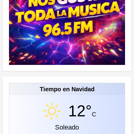
Tiempo en Navidad
12°
C
Soleado