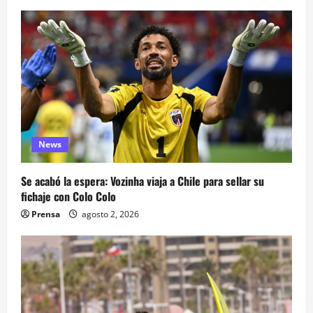
News
Se acabó la espera: Vozinha viaja a Chile para sellar su
fichaje con Colo Colo
Prensa
agosto 2, 2026