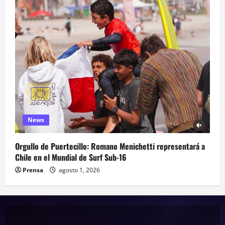
News
Orgullo de Puertecillo: Romano Menichetti representará a
Chile en el Mundial de Surf Sub-16
Prensa
agosto 1, 2026