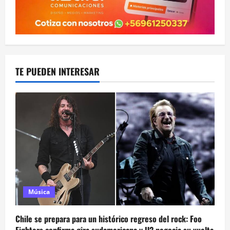
TE PUEDEN INTERESAR
Música
Chile se prepara para un histórico regreso del rock: Foo