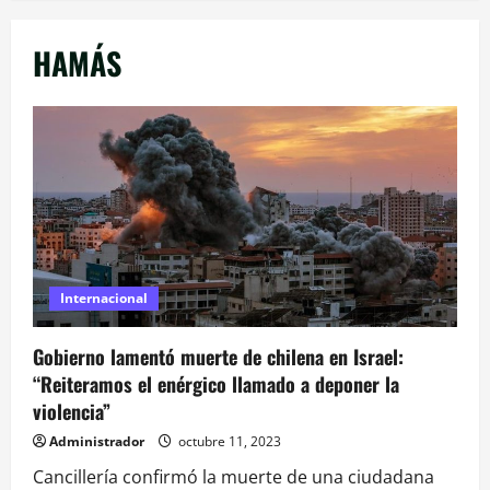
HAMÁS
Internacional
Gobierno lamentó muerte de chilena en Israel:
“Reiteramos el enérgico llamado a deponer la
violencia”
Administrador
octubre 11, 2023
Cancillería confirmó la muerte de una ciudadana