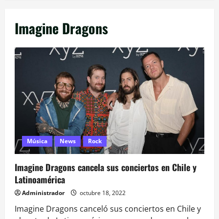
Imagine Dragons
Música
News
Rock
Imagine Dragons cancela sus conciertos en Chile y
Latinoamérica
Administrador
octubre 18, 2022
Imagine Dragons canceló sus conciertos en Chile y