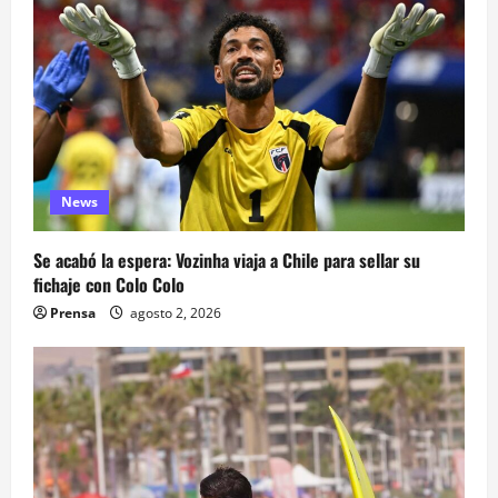
News
Se acabó la espera: Vozinha viaja a Chile para sellar su
fichaje con Colo Colo
Prensa
agosto 2, 2026