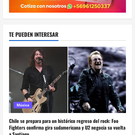
TE PUEDEN INTERESAR
Música
Chile se prepara para un histórico regreso del rock: Foo
Fighters confirma gira sudamericana y U2 negocia su vuelta
a Santiago