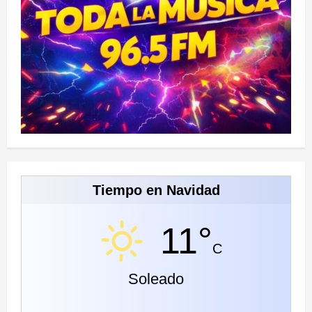
Tiempo en Navidad
11°
C
Soleado