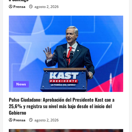
Prensa
agosto 2, 2026
News
Pulso Ciudadano: Aprobación del Presidente Kast cae a
25,6% y registra su nivel más bajo desde el inicio del
Gobierno
Prensa
agosto 2, 2026