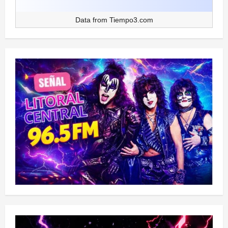
Data from
Tiempo3.com