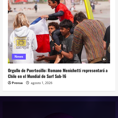
News
Orgullo de Puertecillo: Romano Menichetti representará a
Chile en el Mundial de Surf Sub-16
Prensa
agosto 1, 2026