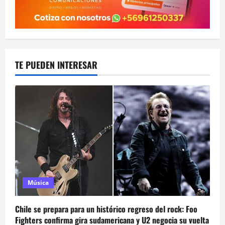
TE PUEDEN INTERESAR
Música
Chile se prepara para un histórico regreso del rock: Foo
Fighters confirma gira sudamericana y U2 negocia su vuelta