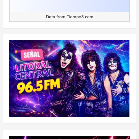
Data from
Tiempo3.com