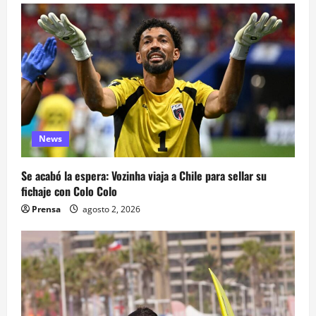
News
Se acabó la espera: Vozinha viaja a Chile para sellar su
fichaje con Colo Colo
Prensa
agosto 2, 2026