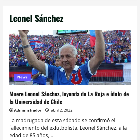
Leonel Sánchez
News
Muere Leonel Sánchez, leyenda de La Roja e ídolo de
la Universidad de Chile
Administrador
abril 2, 2022
La madrugada de esta sábado se confirmó el
fallecimiento del exfutbolista, Leonel Sánchez, a la
edad de 85 años,...