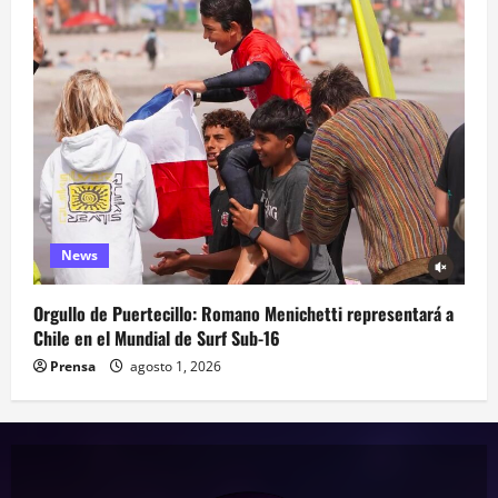
News
Orgullo de Puertecillo: Romano Menichetti representará a
Chile en el Mundial de Surf Sub-16
Prensa
agosto 1, 2026