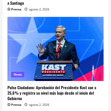
a Santiago
Prensa
agosto 2, 2026
News
Pulso Ciudadano: Aprobación del Presidente Kast cae a
25,6% y registra su nivel más bajo desde el inicio del
Gobierno
Prensa
agosto 2, 2026