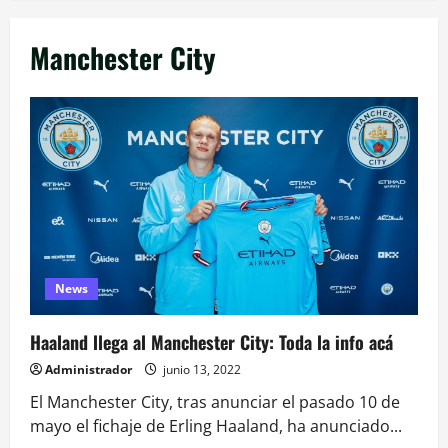
Manchester City
News
Haaland llega al Manchester City: Toda la info acá
Administrador
junio 13, 2022
El Manchester City, tras anunciar el pasado 10 de
mayo el fichaje de Erling Haaland, ha anunciado...