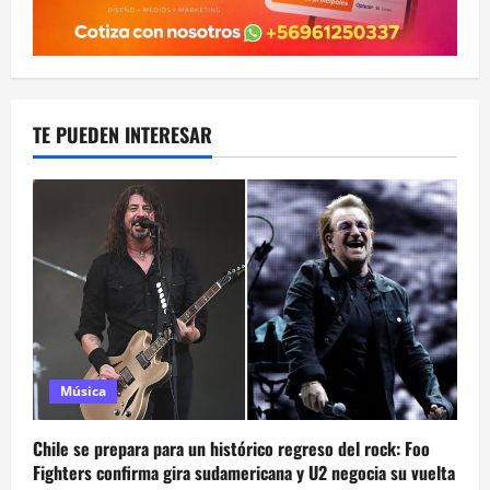
TE PUEDEN INTERESAR
Música
Chile se prepara para un histórico regreso del rock: Foo
Fighters confirma gira sudamericana y U2 negocia su vuelta