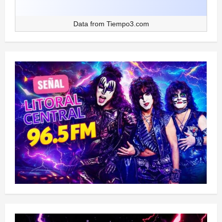
Data from
Tiempo3.com