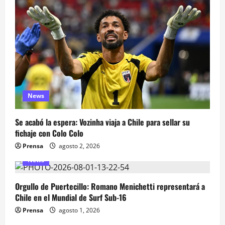
News
Se acabó la espera: Vozinha viaja a Chile para sellar su
fichaje con Colo Colo
Prensa
agosto 2, 2026
News
Orgullo de Puertecillo: Romano Menichetti representará a
Chile en el Mundial de Surf Sub-16
Prensa
agosto 1, 2026