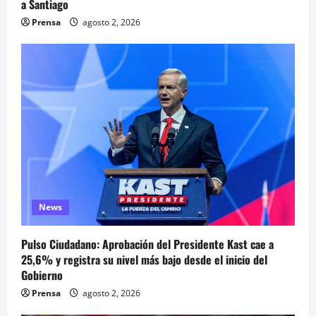
a Santiago
Prensa
agosto 2, 2026
News
Pulso Ciudadano: Aprobación del Presidente Kast cae a
25,6% y registra su nivel más bajo desde el inicio del
Gobierno
Prensa
agosto 2, 2026