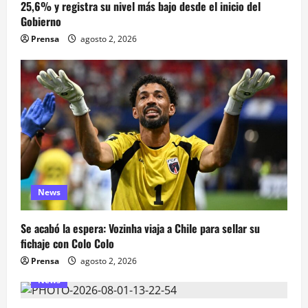
25,6% y registra su nivel más bajo desde el inicio del
Gobierno
Prensa
agosto 2, 2026
News
Se acabó la espera: Vozinha viaja a Chile para sellar su
fichaje con Colo Colo
Prensa
agosto 2, 2026
News