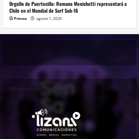
Orgullo de Puertecillo: Romano Menichetti representará a
Chile en el Mundial de Surf Sub-16
Prensa
agosto 1, 2026
®Web creada por: