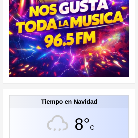
Tiempo en Navidad
8°
C