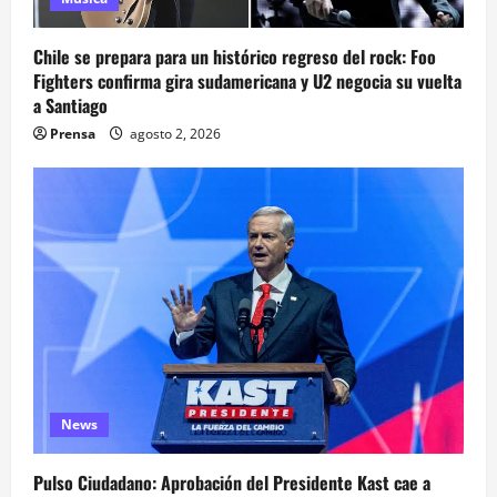
Chile se prepara para un histórico regreso del rock: Foo
Fighters confirma gira sudamericana y U2 negocia su vuelta
a Santiago
Prensa
agosto 2, 2026
News
Pulso Ciudadano: Aprobación del Presidente Kast cae a