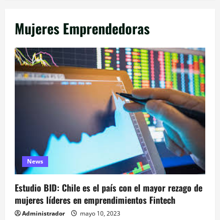
Mujeres Emprendedoras
News
Estudio BID: Chile es el país con el mayor rezago de
mujeres líderes en emprendimientos Fintech
Administrador
mayo 10, 2023