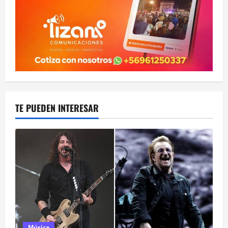
TE PUEDEN INTERESAR
Música