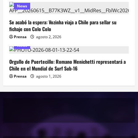
News
Se acabó la espera: Vozinha viaja a Chile para sellar su
fichaje con Colo Colo
Prensa
agosto 2, 2026
News
Orgullo de Puertecillo: Romano Menichetti representará a
Chile en el Mundial de Surf Sub-16
Prensa
agosto 1, 2026