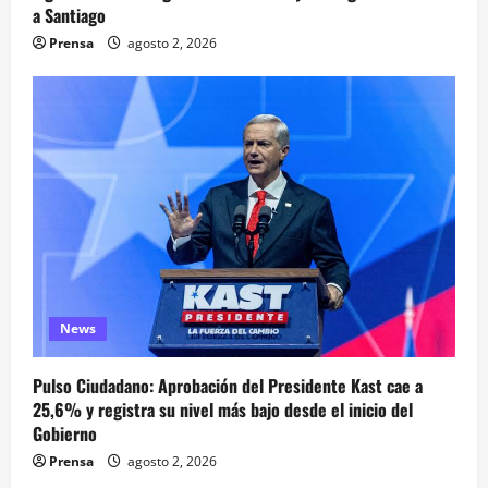
a Santiago
Prensa
agosto 2, 2026
News
Pulso Ciudadano: Aprobación del Presidente Kast cae a
25,6% y registra su nivel más bajo desde el inicio del
Gobierno
Prensa
agosto 2, 2026