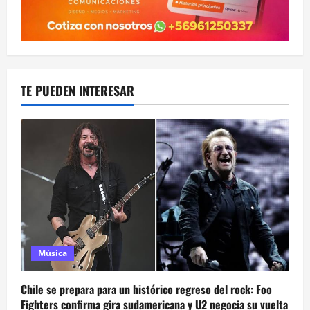
TE PUEDEN INTERESAR
Música
Chile se prepara para un histórico regreso del rock: Foo
Fighters confirma gira sudamericana y U2 negocia su vuelta