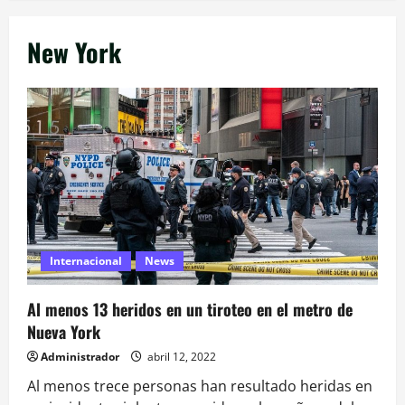
New York
Internacional
News
Al menos 13 heridos en un tiroteo en el metro de
Nueva York
Administrador
abril 12, 2022
Al menos trece personas han resultado heridas en