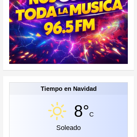
Tiempo en Navidad
8°
C
Soleado