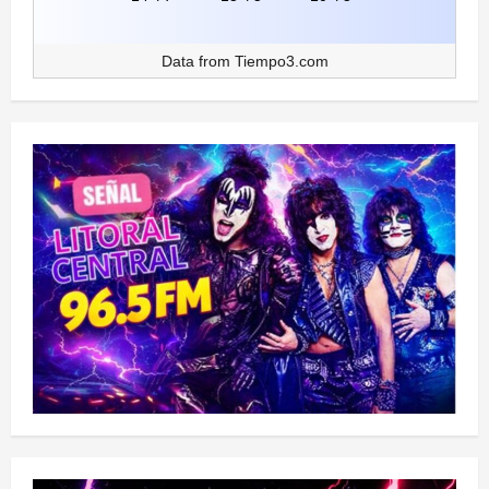
Data from
Tiempo3.com