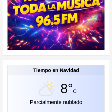
Tiempo en Navidad
8°
C
Parcialmente nublado