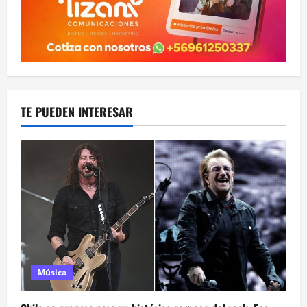
TE PUEDEN INTERESAR
Música