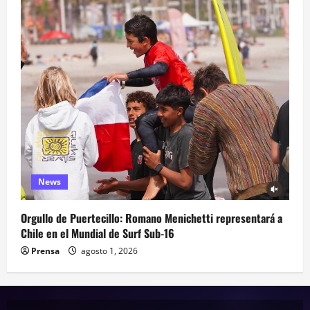
News
Orgullo de Puertecillo: Romano Menichetti representará a
Chile en el Mundial de Surf Sub-16
Prensa
agosto 1, 2026