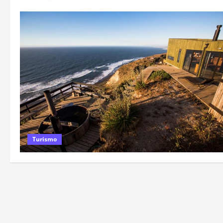
Turismo