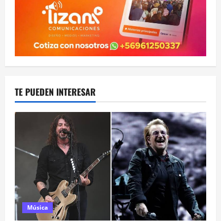
TE PUEDEN INTERESAR
Música