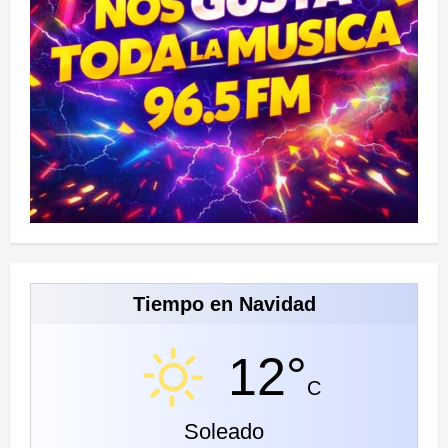
Tiempo en Navidad
12°
C
Soleado