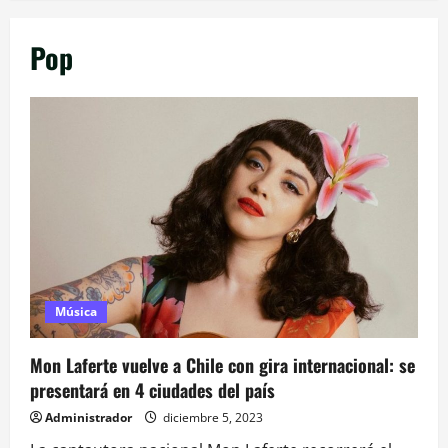
Pop
Música
Mon Laferte vuelve a Chile con gira internacional: se
presentará en 4 ciudades del país
Administrador
diciembre 5, 2023