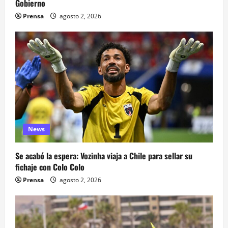
Gobierno
Prensa
agosto 2, 2026
News
Se acabó la espera: Vozinha viaja a Chile para sellar su
fichaje con Colo Colo
Prensa
agosto 2, 2026