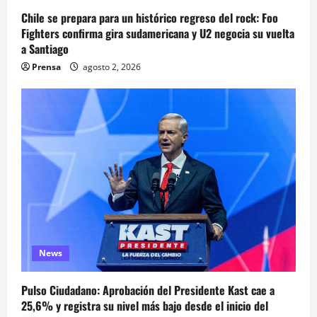
Chile se prepara para un histórico regreso del rock: Foo
Fighters confirma gira sudamericana y U2 negocia su vuelta
a Santiago
Prensa
agosto 2, 2026
News
Pulso Ciudadano: Aprobación del Presidente Kast cae a
25,6% y registra su nivel más bajo desde el inicio del