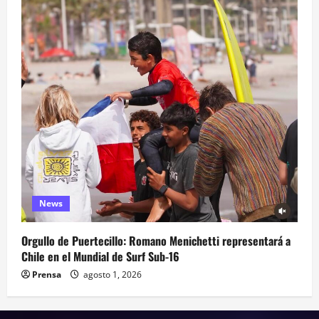
News
Orgullo de Puertecillo: Romano Menichetti representará a
Chile en el Mundial de Surf Sub-16
Prensa
agosto 1, 2026