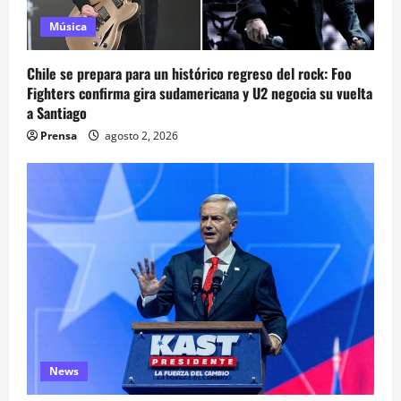
Música
Chile se prepara para un histórico regreso del rock: Foo
Fighters confirma gira sudamericana y U2 negocia su vuelta
a Santiago
Prensa
agosto 2, 2026
News