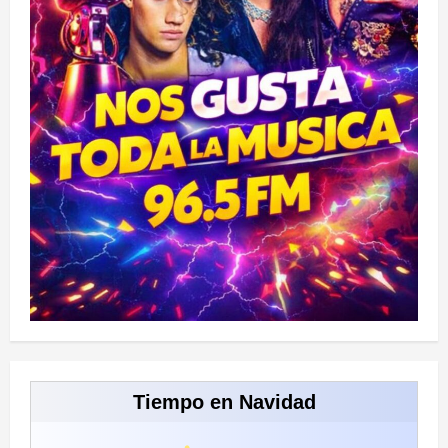
Tiempo en Navidad