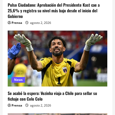
Pulso Ciudadano: Aprobación del Presidente Kast cae a
25,6% y registra su nivel más bajo desde el inicio del
Gobierno
Prensa
agosto 2, 2026
News
Se acabó la espera: Vozinha viaja a Chile para sellar su
fichaje con Colo Colo
Prensa
agosto 2, 2026