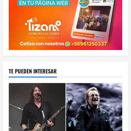
TE PUEDEN INTERESAR