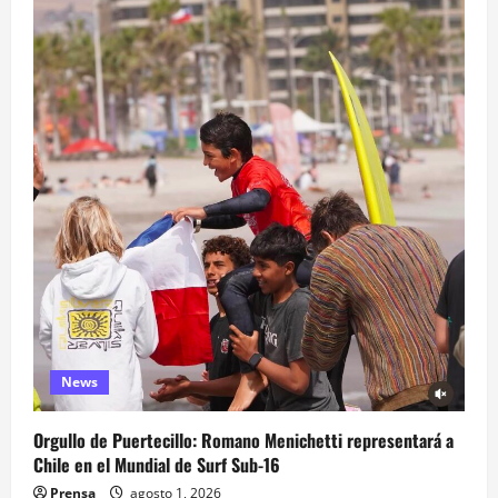
News
Orgullo de Puertecillo: Romano Menichetti representará a
Chile en el Mundial de Surf Sub-16
Prensa
agosto 1, 2026