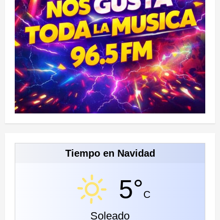
Tiempo en Navidad
5°
C
Soleado