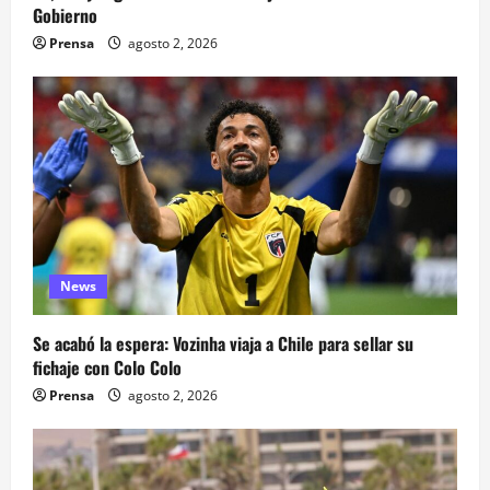
Gobierno
Prensa
agosto 2, 2026
News
Se acabó la espera: Vozinha viaja a Chile para sellar su
fichaje con Colo Colo
Prensa
agosto 2, 2026