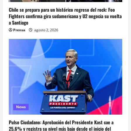
Chile se prepara para un histórico regreso del rock: Foo
Fighters confirma gira sudamericana y U2 negocia su vuelta
a Santiago
Prensa
agosto 2, 2026
News
Pulso Ciudadano: Aprobación del Presidente Kast cae a
25,6% y registra su nivel más bajo desde el inicio del