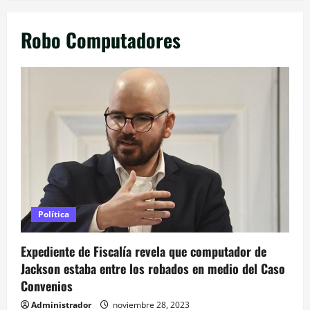
Robo Computadores
Política
Expediente de Fiscalía revela que computador de
Jackson estaba entre los robados en medio del Caso
Convenios
Administrador
noviembre 28, 2023