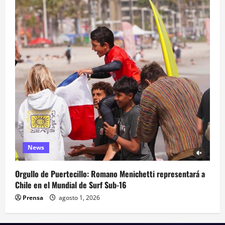
News
Orgullo de Puertecillo: Romano Menichetti representará a
Chile en el Mundial de Surf Sub-16
Prensa
agosto 1, 2026