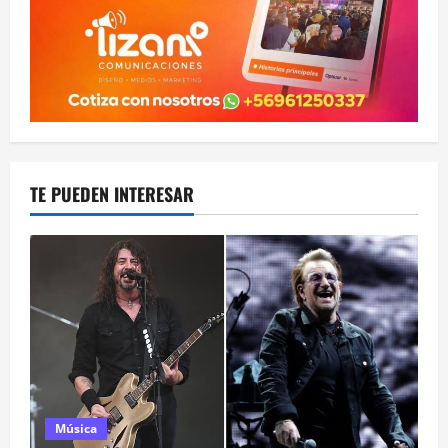
TE PUEDEN INTERESAR
Música