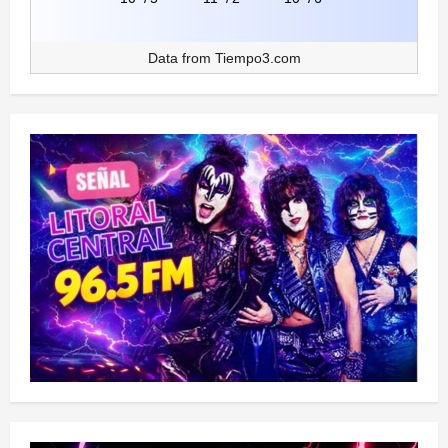
Data from
Tiempo3.com