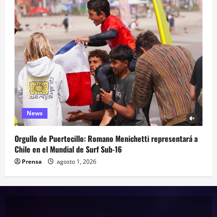
News
Orgullo de Puertecillo: Romano Menichetti representará a
Chile en el Mundial de Surf Sub-16
Prensa
agosto 1, 2026