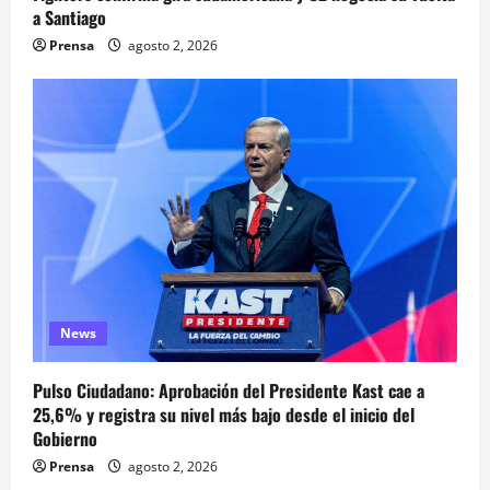
a Santiago
Prensa
agosto 2, 2026
News
Pulso Ciudadano: Aprobación del Presidente Kast cae a
25,6% y registra su nivel más bajo desde el inicio del
Gobierno
Prensa
agosto 2, 2026