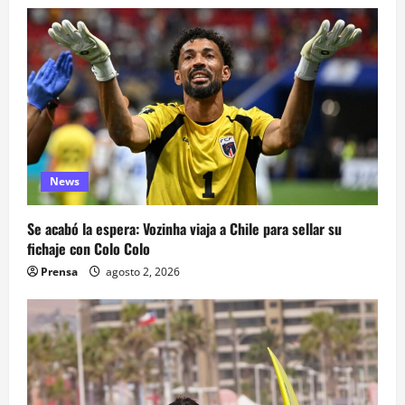
News
Se acabó la espera: Vozinha viaja a Chile para sellar su
fichaje con Colo Colo
Prensa
agosto 2, 2026