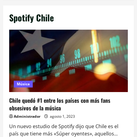
Spotify Chile
Música
Chile quedó #1 entre los países con más fans
obsesivos de la música
Administrador
agosto 1, 2023
Un nuevo estudio de Spotify dijo que Chile es el
país que tiene más «Súper oyentes», aquellos...