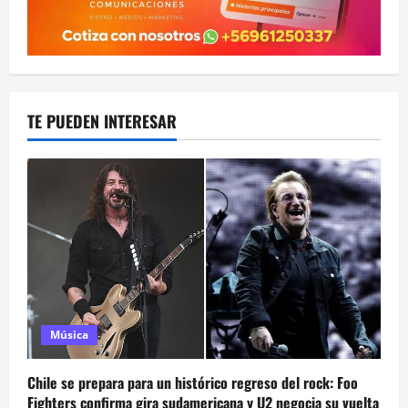
TE PUEDEN INTERESAR
Música
Chile se prepara para un histórico regreso del rock: Foo
Fighters confirma gira sudamericana y U2 negocia su vuelta