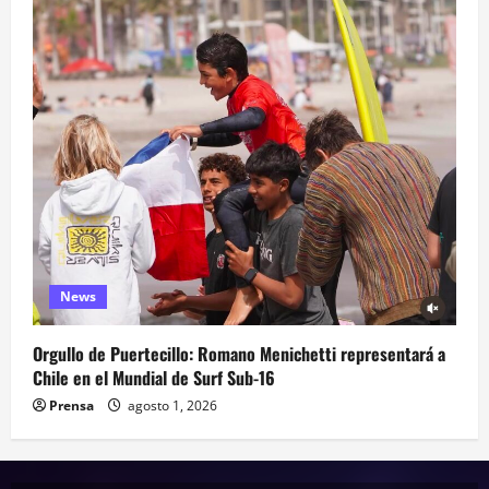
News
Orgullo de Puertecillo: Romano Menichetti representará a
Chile en el Mundial de Surf Sub-16
Prensa
agosto 1, 2026