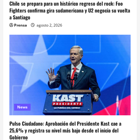
Chile se prepara para un histórico regreso del rock: Foo
Fighters confirma gira sudamericana y U2 negocia su vuelta
a Santiago
Prensa
agosto 2, 2026
News
Pulso Ciudadano: Aprobación del Presidente Kast cae a
25,6% y registra su nivel más bajo desde el inicio del
Gobierno