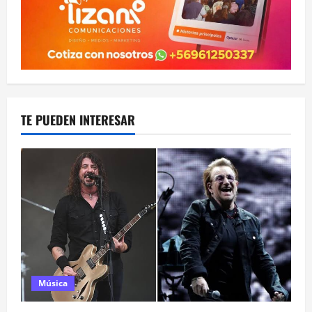
TE PUEDEN INTERESAR
Música