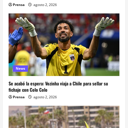
Prensa
agosto 2, 2026
News
Se acabó la espera: Vozinha viaja a Chile para sellar su
fichaje con Colo Colo
Prensa
agosto 2, 2026