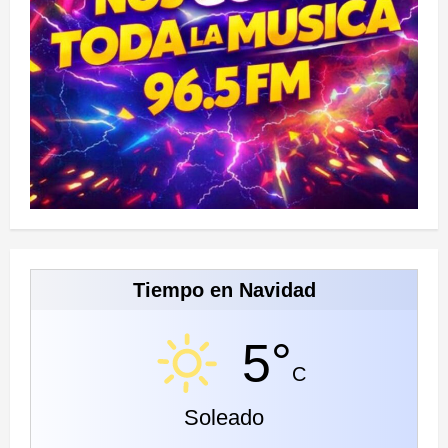
Tiempo en Navidad
5°
C
Soleado