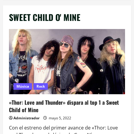
SWEET CHILD O' MINE
Música
Rock
«Thor: Love and Thunder» dispara al top 1 a Sweet
Child of Mine
Administrador
mayo 5, 2022
Con el estreno del primer avance de «Thor: Love