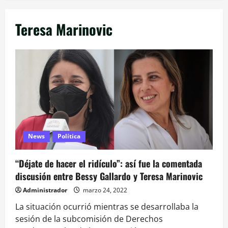
Teresa Marinovic
News
Política
“Déjate de hacer el ridículo”: así fue la comentada
discusión entre Bessy Gallardo y Teresa Marinovic
Administrador
marzo 24, 2022
La situación ocurrió mientras se desarrollaba la
sesión de la subcomisión de Derechos