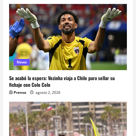
News
Se acabó la espera: Vozinha viaja a Chile para sellar su
fichaje con Colo Colo
Prensa
agosto 2, 2026