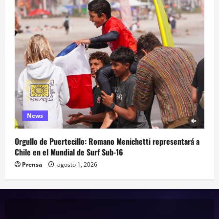
News
Orgullo de Puertecillo: Romano Menichetti representará a
Chile en el Mundial de Surf Sub-16
Prensa
agosto 1, 2026