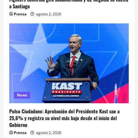
a Santiago
Prensa
agosto 2, 2026
News
Pulso Ciudadano: Aprobación del Presidente Kast cae a
25,6% y registra su nivel más bajo desde el inicio del
Gobierno
Prensa
agosto 2, 2026