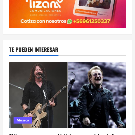
TE PUEDEN INTERESAR
Música