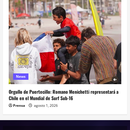
News
Orgullo de Puertecillo: Romano Menichetti representará a
Chile en el Mundial de Surf Sub-16
Prensa
agosto 1, 2026