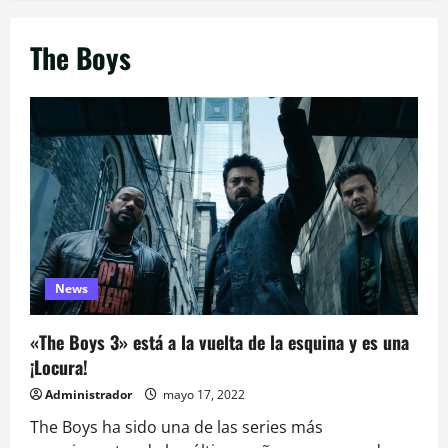
The Boys
News
«The Boys 3» está a la vuelta de la esquina y es una
¡Locura!
Administrador
mayo 17, 2022
The Boys ha sido una de las series más