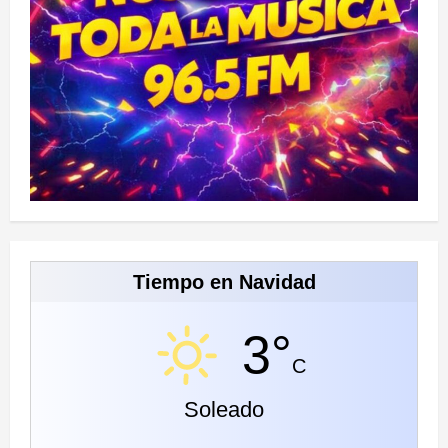
Tiempo en Navidad
3°
C
Soleado