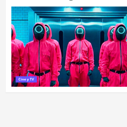
Cine y TV