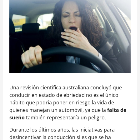
Una revisión científica australiana concluyó que
conducir en estado de ebriedad no es el único
hábito que podría poner en riesgo la vida de
quienes manejan un automóvil, ya que la
falta de
sueño
también representaría un peligro.
Durante los últimos años, las iniciativas para
desincentivar la conducción si es que se ha