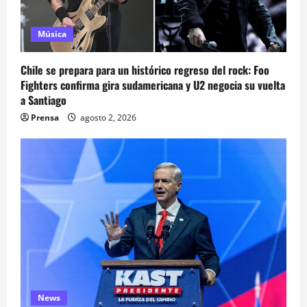
Música
Chile se prepara para un histórico regreso del rock: Foo
Fighters confirma gira sudamericana y U2 negocia su vuelta
a Santiago
Prensa
agosto 2, 2026
News