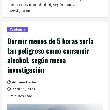
como consumir alcohol, según nueva
investigación
Tendencia
Dormir menos de 5 horas sería
tan peligroso como consumir
alcohol, según nueva
investigación
Administrador
abril 11, 2023
2 minutes read