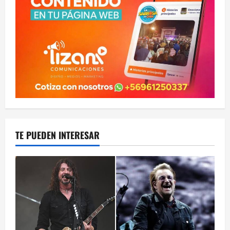
TE PUEDEN INTERESAR