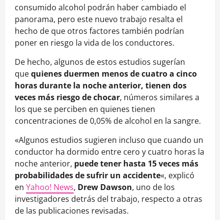
consumido alcohol podrán haber cambiado el
panorama, pero este nuevo trabajo resalta el
hecho de que otros factores también podrían
poner en riesgo la vida de los conductores.
De hecho, algunos de estos estudios sugerían
que
quienes duermen menos de cuatro a cinco
horas durante la noche anterior, tienen dos
veces más riesgo de chocar
, números similares a
los que se perciben en quienes tienen
concentraciones de 0,05% de alcohol en la sangre.
«Algunos estudios sugieren incluso que cuando un
conductor ha dormido entre cero y cuatro horas la
noche anterior,
puede tener hasta 15 veces más
probabilidades de sufrir un accidente
«, explicó
en
Yahoo! News
,
Drew Dawson
, uno de los
investigadores detrás del trabajo, respecto a otras
de las publicaciones revisadas.