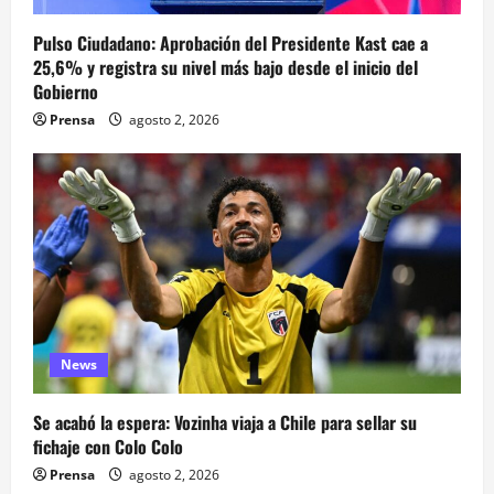
Pulso Ciudadano: Aprobación del Presidente Kast cae a
25,6% y registra su nivel más bajo desde el inicio del
Gobierno
Prensa
agosto 2, 2026
News
Se acabó la espera: Vozinha viaja a Chile para sellar su
fichaje con Colo Colo
Prensa
agosto 2, 2026