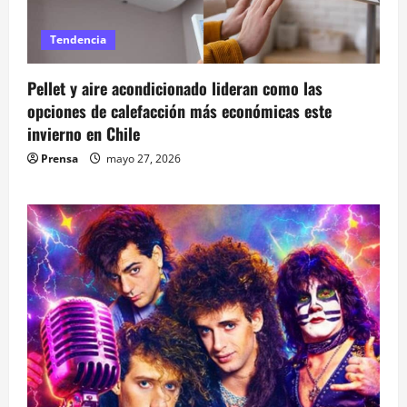
Tendencia
Pellet y aire acondicionado lideran como las
opciones de calefacción más económicas este
invierno en Chile
Prensa
mayo 27, 2026