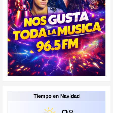
Tiempo en Navidad