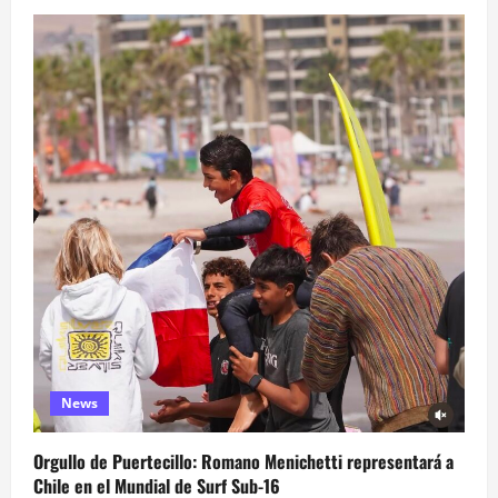
News
Orgullo de Puertecillo: Romano Menichetti representará a
Chile en el Mundial de Surf Sub-16