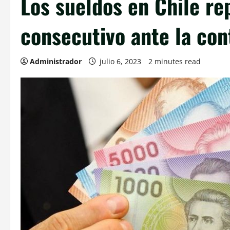
Los sueldos en Chile r
consecutivo ante la con
Administrador
julio 6, 2023
2 minutes read