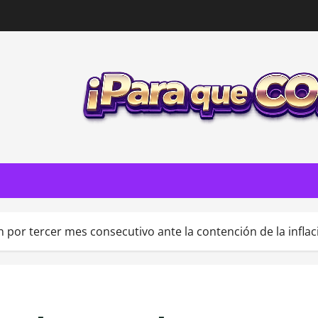
 por tercer mes consecutivo ante la contención de la inflac