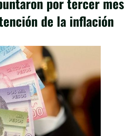
epuntaron por tercer mes
tención de la inflación