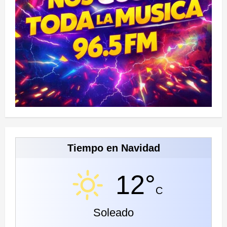
Tiempo en Navidad
12°
C
Soleado