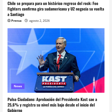
Chile se prepara para un histórico regreso del rock: Foo
Fighters confirma gira sudamericana y U2 negocia su vuelta
a Santiago
Prensa
agosto 2, 2026
News
Pulso Ciudadano: Aprobación del Presidente Kast cae a
25,6% y registra su nivel más bajo desde el inicio del
Gobierno