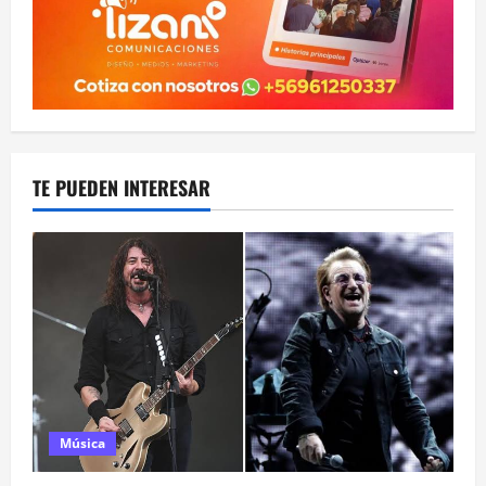
TE PUEDEN INTERESAR
Música