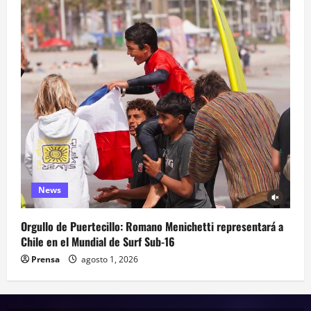
News
Orgullo de Puertecillo: Romano Menichetti representará a
Chile en el Mundial de Surf Sub-16
Prensa
agosto 1, 2026