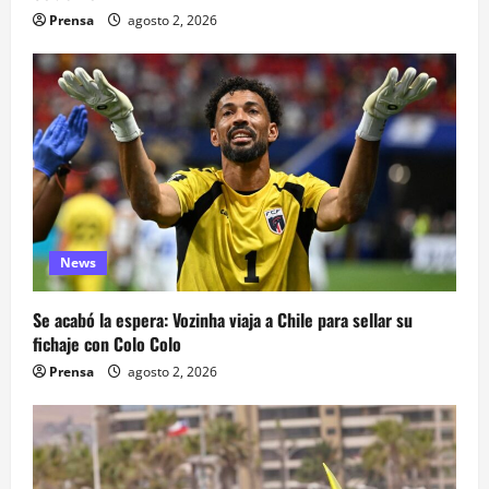
Prensa
agosto 2, 2026
News
Se acabó la espera: Vozinha viaja a Chile para sellar su
fichaje con Colo Colo
Prensa
agosto 2, 2026