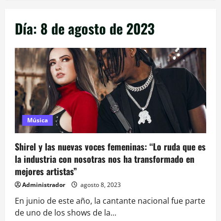
Día:
8 de agosto de 2023
Música
Shirel y las nuevas voces femeninas: “Lo ruda que es
la industria con nosotras nos ha transformado en
mejores artistas”
Administrador
agosto 8, 2023
En junio de este año, la cantante nacional fue parte
de uno de los shows de la...