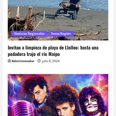
Noticias Regionales
Sexta Región
Invitan a limpieza de playa de Llolleo: hasta una
podadora trajo el río Maipo
Administrador
julio 6, 2024