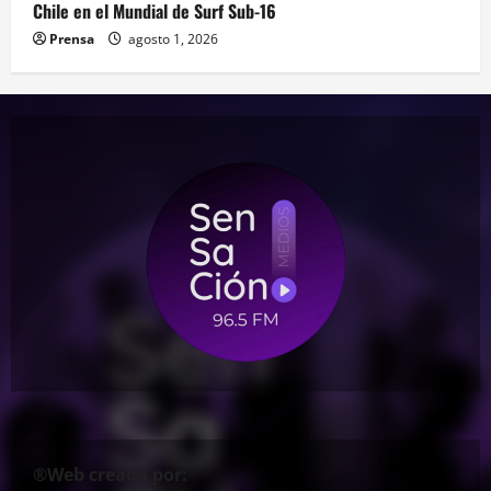
Chile en el Mundial de Surf Sub-16
Prensa
agosto 1, 2026
®Web creada por: