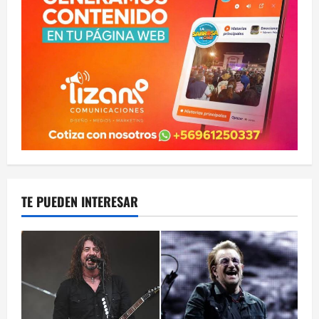
TE PUEDEN INTERESAR