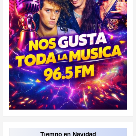
Tiempo en Navidad