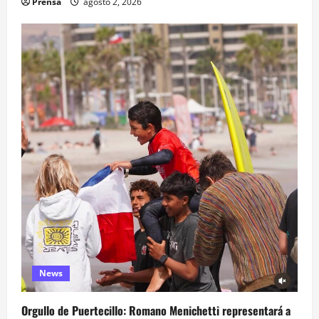
Prensa
agosto 2, 2026
News
Orgullo de Puertecillo: Romano Menichetti representará a