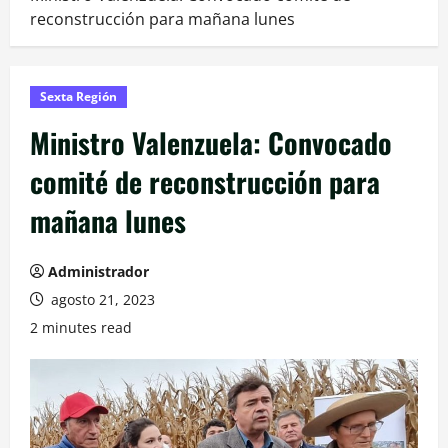
reconstrucción para mañana lunes
Sexta Región
Ministro Valenzuela: Convocado
comité de reconstrucción para
mañana lunes
Administrador
agosto 21, 2023
2 minutes read