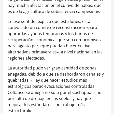
hay mucha afectación en el cultivo de habas, que
es de la agricultura de subsistencia campesina».
En ese sentido, explicó que este lunes, está
convocado un comité de reconstrucción «para
apurar las ayudas tempranas y los bonos de
recuperación económica, que son compromisos
para agosto para que puedan hacer cultivos
alternativos primaverales», a nivel nacional en las
regiones afectadas.
La autoridad pudo ver gran cantidad de zonas
anegadas, debido a que se desbordaron canales y
quebradas. «Hay que hacer estudios más
estratégicos parac evacuaciones controladas.
Coltauco se aniega no solo por el Cachapoal sino
por falta de drenaje en los suelos y hay que
mejorar los estándares con trabajo más
estructural».