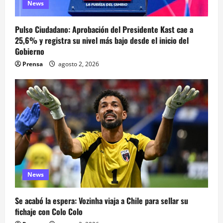
News
Pulso Ciudadano: Aprobación del Presidente Kast cae a
25,6% y registra su nivel más bajo desde el inicio del
Gobierno
Prensa
agosto 2, 2026
News
Se acabó la espera: Vozinha viaja a Chile para sellar su
fichaje con Colo Colo