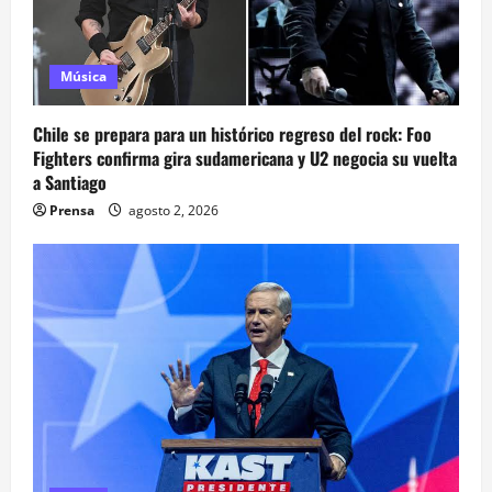
Música
Chile se prepara para un histórico regreso del rock: Foo
Fighters confirma gira sudamericana y U2 negocia su vuelta
a Santiago
Prensa
agosto 2, 2026