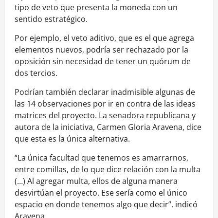
tipo de veto que presenta la moneda con un
sentido estratégico.
Por ejemplo, el veto aditivo, que es el que agrega
elementos nuevos, podría ser rechazado por la
oposición sin necesidad de tener un quórum de
dos tercios.
Podrían también declarar inadmisible algunas de
las 14 observaciones por ir en contra de las ideas
matrices del proyecto. La senadora republicana y
autora de la iniciativa, Carmen Gloria Aravena, dice
que esta es la única alternativa.
“La única facultad que tenemos es amarrarnos,
entre comillas, de lo que dice relación con la multa
(…) Al agregar multa, ellos de alguna manera
desvirtúan el proyecto. Ese sería como el único
espacio en donde tenemos algo que decir”, indicó
Aravena.