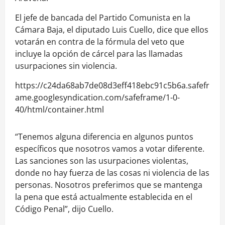
El jefe de bancada del Partido Comunista en la
Cámara Baja, el diputado Luis Cuello, dice que ellos
votarán en contra de la fórmula del veto que
incluye la opción de cárcel para las llamadas
usurpaciones sin violencia.
https://c24da68ab7de08d3eff418ebc91c5b6a.safefr
ame.googlesyndication.com/safeframe/1-0-
40/html/container.html
“Tenemos alguna diferencia en algunos puntos
específicos que nosotros vamos a votar diferente.
Las sanciones son las usurpaciones violentas,
donde no hay fuerza de las cosas ni violencia de las
personas. Nosotros preferimos que se mantenga
la pena que está actualmente establecida en el
Código Penal”, dijo Cuello.