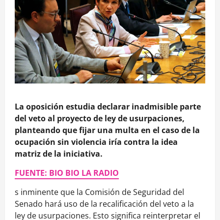
La oposición estudia declarar inadmisible parte
del veto al proyecto de ley de usurpaciones,
planteando que fijar una multa en el caso de la
ocupación sin violencia iría contra la idea
matriz de la iniciativa.
FUENTE: BIO BIO LA RADIO
s inminente que la Comisión de Seguridad del
Senado hará uso de la recalificación del veto a la
ley de usurpaciones. Esto significa reinterpretar el