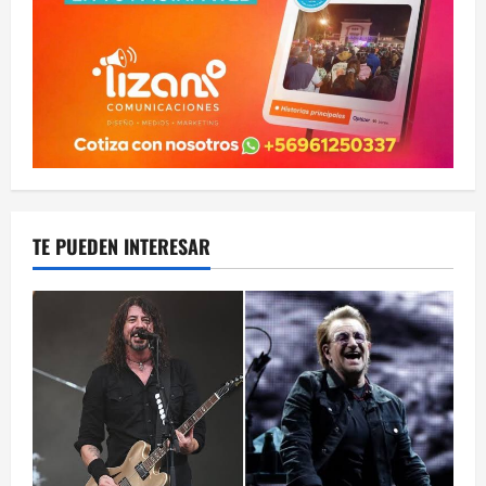
TE PUEDEN INTERESAR