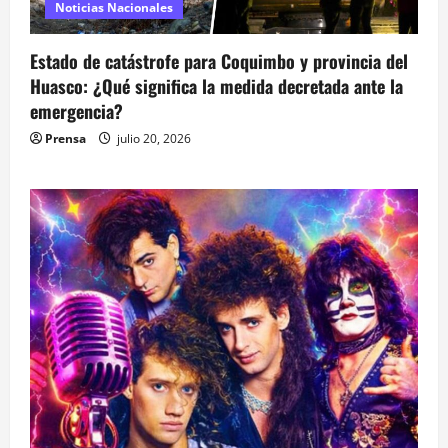
Noticias Nacionales
Estado de catástrofe para Coquimbo y provincia del
Huasco: ¿Qué significa la medida decretada ante la
emergencia?
Prensa
julio 20, 2026