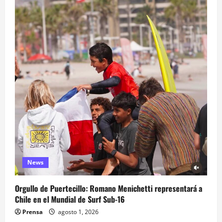
News
Orgullo de Puertecillo: Romano Menichetti representará a
Chile en el Mundial de Surf Sub-16
Prensa
agosto 1, 2026