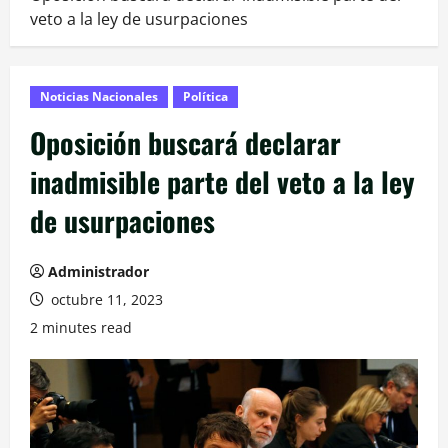
veto a la ley de usurpaciones
Noticias Nacionales
Política
Oposición buscará declarar
inadmisible parte del veto a la ley
de usurpaciones
Administrador
octubre 11, 2023
2 minutes read