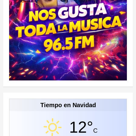
Tiempo en Navidad
12°
C