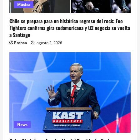
Música
Chile se prepara para un histórico regreso del rock: Foo
Fighters confirma gira sudamericana y U2 negocia su vuelta
a Santiago
Prensa
agosto 2, 2026
News