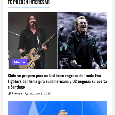
TE PUEDEN INTERESAR
Música
Chile se prepara para un histórico regreso del rock: Foo
Fighters confirma gira sudamericana y U2 negocia su vuelta
a Santiago
Prensa
agosto 2, 2026