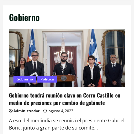
Gobierno
Gobierno
Política
Gobierno tendrá reunión clave en Cerro Castillo en
medio de presiones por cambio de gabinete
Administrador
agosto 4, 2023
A eso del mediodía se reunirá el presidente Gabriel
Boric, junto a gran parte de su comité...