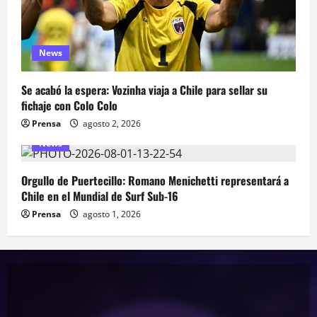
News
Se acabó la espera: Vozinha viaja a Chile para sellar su
fichaje con Colo Colo
Prensa
agosto 2, 2026
News
Orgullo de Puertecillo: Romano Menichetti representará a
Chile en el Mundial de Surf Sub-16
Prensa
agosto 1, 2026