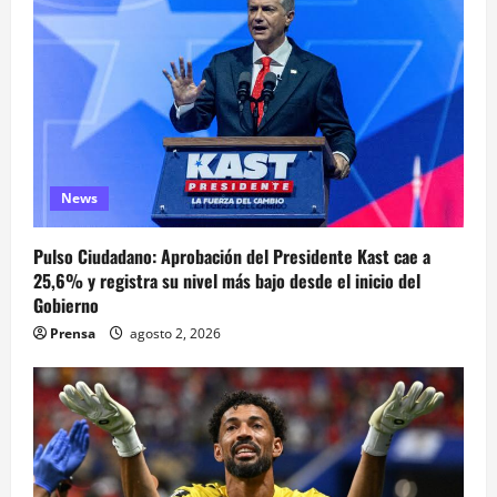
News
Pulso Ciudadano: Aprobación del Presidente Kast cae a
25,6% y registra su nivel más bajo desde el inicio del
Gobierno
Prensa
agosto 2, 2026