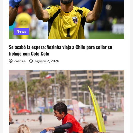
News
Se acabó la espera: Vozinha viaja a Chile para sellar su
fichaje con Colo Colo
Prensa
agosto 2, 2026