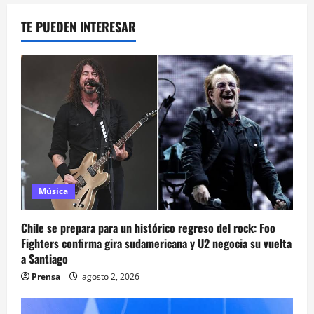
TE PUEDEN INTERESAR
Música
Chile se prepara para un histórico regreso del rock: Foo
Fighters confirma gira sudamericana y U2 negocia su vuelta
a Santiago
Prensa
agosto 2, 2026