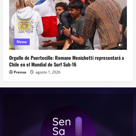
News
Orgullo de Puertecillo: Romano Menichetti representará a
Chile en el Mundial de Surf Sub-16
Prensa
agosto 1, 2026