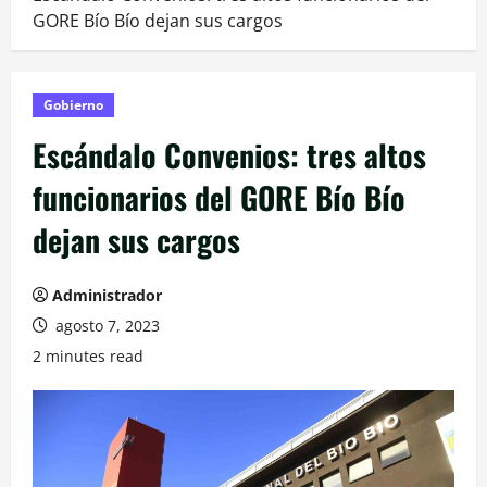
GORE Bío Bío dejan sus cargos
Gobierno
Escándalo Convenios: tres altos
funcionarios del GORE Bío Bío
dejan sus cargos
Administrador
agosto 7, 2023
2 minutes read