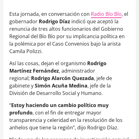
Esta jornada, en conversación con
Radio Bío Bío
, el
gobernador
Rodrigo Díaz
indicó que aceptó la
renuncia de tres altos funcionarios del Gobierno
Regional del Bío Bío por su implicancia política en
la polémica por el Caso Convenios bajo la arista
Camila Polizzi.
Así las cosas, dejan el organismo
Rodrigo
Martínez Fernández
, administrador
regional;
Rodrigo Alarcón Quezada
, jefe de
gabinete y
Simón Acuña Medina
, jefe de la
División de Desarrollo Social y Humano.
“
Estoy haciendo un cambio político muy
profundo
, con el fin de entregar mayor
transparencia y celeridad en la resolución de los
anhelos que tiene la región”, dijo Rodrigo Díaz.