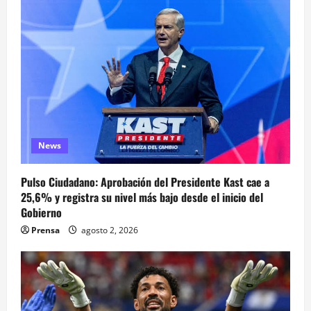
News
Pulso Ciudadano: Aprobación del Presidente Kast cae a
25,6% y registra su nivel más bajo desde el inicio del
Gobierno
Prensa
agosto 2, 2026