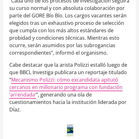
“Cada uno de los procesos de investigación seguirá
su curso normal y con absoluta colaboración por
parte del GORE Bío Bío. Los cargos vacantes serán
elegidos tras un exhaustivo proceso de selección
que cumpla con los más altos estándares de
probidad y condiciones técnicas. Mientras esto
ocurre, serán asumidos por las subrogancias
correspondientes”, informó el organismo.
Cabe destacar que la arista Polizzi estalló luego de
que BBCL Investiga publicara un reportaje titulado
“
Mecanismo Polizzi: cómo excandidata apitutó
cercanos en millonario programa con fundación
‘arrendada’
“, generando una ola de
cuestionamientos hacia la institución liderada por
Díaz.