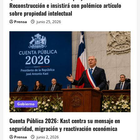
Reconstrucción e insistirá con polémico artículo
sobre propiedad intelectual
Prensa
junio 25, 2026
Gobierno
Cuenta Pública 2026: Kast centra su mensaje en
seguridad, migración y reactivación económica
Prensa
junio 2, 2026