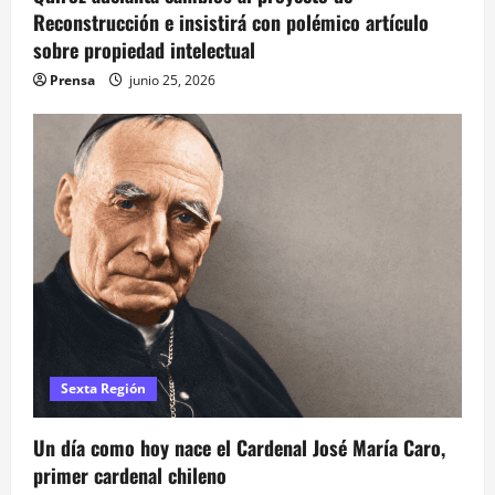
Reconstrucción e insistirá con polémico artículo
sobre propiedad intelectual
Prensa
junio 25, 2026
Sexta Región
Un día como hoy nace el Cardenal José María Caro,
primer cardenal chileno