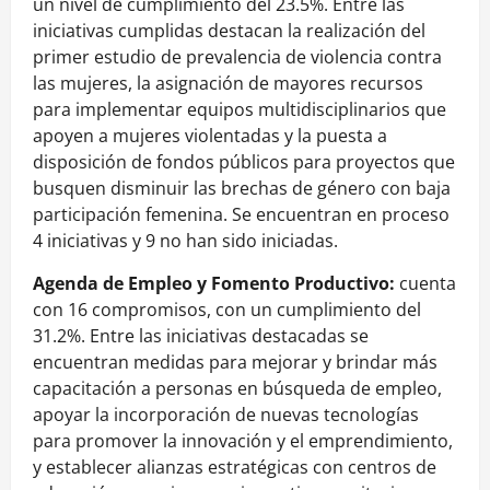
un nivel de cumplimiento del 23.5%. Entre las
iniciativas cumplidas destacan la realización del
primer estudio de prevalencia de violencia contra
las mujeres, la asignación de mayores recursos
para implementar equipos multidisciplinarios que
apoyen a mujeres violentadas y la puesta a
disposición de fondos públicos para proyectos que
busquen disminuir las brechas de género con baja
participación femenina. Se encuentran en proceso
4 iniciativas y 9 no han sido iniciadas.
Agenda de Empleo y Fomento Productivo:
cuenta
con 16 compromisos, con un cumplimiento del
31.2%. Entre las iniciativas destacadas se
encuentran medidas para mejorar y brindar más
capacitación a personas en búsqueda de empleo,
apoyar la incorporación de nuevas tecnologías
para promover la innovación y el emprendimiento,
y establecer alianzas estratégicas con centros de