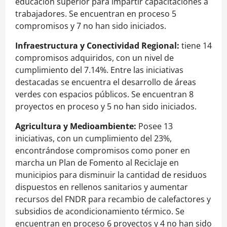
educación superior para impartir capacitaciones a
trabajadores. Se encuentran en proceso 5
compromisos y 7 no han sido iniciados.
Infraestructura y Conectividad Regional:
tiene 14
compromisos adquiridos, con un nivel de
cumplimiento del 7.14%. Entre las iniciativas
destacadas se encuentra el desarrollo de áreas
verdes con espacios públicos. Se encuentran 8
proyectos en proceso y 5 no han sido iniciados.
Agricultura y Medioambiente:
Posee 13
iniciativas, con un cumplimiento del 23%,
encontrándose compromisos como poner en
marcha un Plan de Fomento al Reciclaje en
municipios para disminuir la cantidad de residuos
dispuestos en rellenos sanitarios y aumentar
recursos del FNDR para recambio de calefactores y
subsidios de acondicionamiento térmico. Se
encuentran en proceso 6 proyectos y 4 no han sido