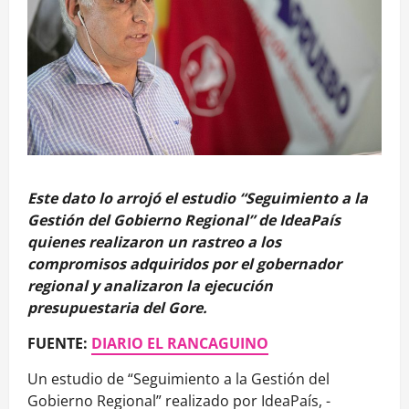
Este dato lo arrojó el estudio “Seguimiento a la
Gestión del Gobierno Regional” de IdeaPaís
quienes realizaron un rastreo a los
compromisos adquiridos por el gobernador
regional y analizaron la ejecución
presupuestaria del Gore.
FUENTE:
DIARIO EL RANCAGUINO
Un estudio de “Seguimiento a la Gestión del
Gobierno Regional” realizado por IdeaPaís, -