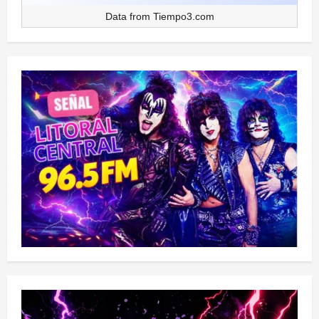
Data from
Tiempo3.com