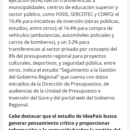
ejecución (63%) fueron transferencias a
municipalidades, centros de educación superior y
sector público, como FOSIS, SERCOTEC y CORFO; el
19.4% para iniciativas de inversión (obras públicas,
estudios, entre otros); el 14.4% para compra de
vehículos (ambulancias, automóviles policiales y
carros de bomberos), y un 3.2% para
transferencias al sector privado por concepto del
8% del presupuesto regional para proyectos
culturales, deportivos, y seguridad pública, entre
otros, indica el estudio “Seguimiento a la Gestión
del Gobierno Regional” que cuenta con datos
extraídos de la Dirección de Presupuestos, de
audiencias de la Unidad de Presupuesto e
Inversión del Gore y del portal web del Gobierno
Regional.
Cabe destacar que el estudio de IdeaPaís busca
generar pensamiento crítico y proporcionar