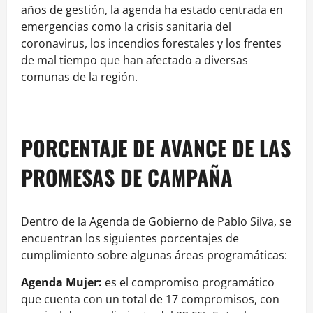
años de gestión, la agenda ha estado centrada en
emergencias como la crisis sanitaria del
coronavirus, los incendios forestales y los frentes
de mal tiempo que han afectado a diversas
comunas de la región.
PORCENTAJE DE AVANCE DE LAS
PROMESAS DE CAMPAÑA
Dentro de la Agenda de Gobierno de Pablo Silva, se
encuentran los siguientes porcentajes de
cumplimiento sobre algunas áreas programáticas:
Agenda Mujer:
es el compromiso programático
que cuenta con un total de 17 compromisos, con