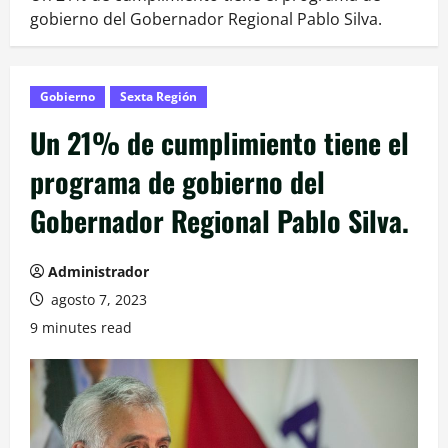
gobierno del Gobernador Regional Pablo Silva.
Gobierno
Sexta Región
Un 21% de cumplimiento tiene el
programa de gobierno del
Gobernador Regional Pablo Silva.
Administrador
agosto 7, 2023
9 minutes read