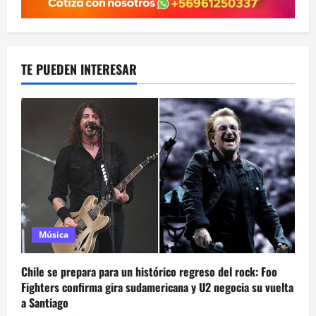
TE PUEDEN INTERESAR
Música
Chile se prepara para un histórico regreso del rock: Foo
Fighters confirma gira sudamericana y U2 negocia su vuelta
a Santiago