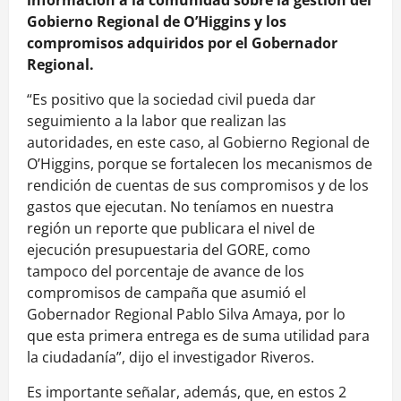
información a la comunidad sobre la gestión del
Gobierno Regional de O’Higgins y los
compromisos adquiridos por el Gobernador
Regional.
“Es positivo que la sociedad civil pueda dar
seguimiento a la labor que realizan las
autoridades, en este caso, al Gobierno Regional de
O’Higgins, porque se fortalecen los mecanismos de
rendición de cuentas de sus compromisos y de los
gastos que ejecutan. No teníamos en nuestra
región un reporte que publicara el nivel de
ejecución presupuestaria del GORE, como
tampoco del porcentaje de avance de los
compromisos de campaña que asumió el
Gobernador Regional Pablo Silva Amaya, por lo
que esta primera entrega es de suma utilidad para
la ciudadanía”, dijo el investigador Riveros.
Es importante señalar, además, que, en estos 2