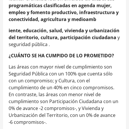
programáticas clasificadas en agenda mujer,
empleo y fomento productivo, infraestructura y
conectividad, agricultura y medioamb
iente, educación, salud, vivienda y urbanización
del territorio, cultura, participación ciudadana
y
seguridad pública .
¿CUÁNTO SE HA CUMPIDO DE LO PROMETIDO?
Las áreas con mayor nivel de cumplimiento son
Seguridad Pública con un 100% que cuenta sólo
con un compromiso; y Cultura, con el
cumplimiento de un 40% en cinco compromisos.
En contraste, las áreas con menor nivel de
cumplimiento son Participación Ciudadana con un
0% de avance -2 compromisos-, y Vivienda y
Urbanización del Territorio, con un 0% de avance
-6 compromisos-.