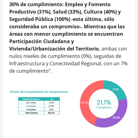
30% de cumplimiento: Empleo y Fomento
Productivo (31%), Salud (33%), Cultura (40%) y
Seguridad Pública (100%) -esta última, sólo
consideraba un compromiso-. Mientras que las
áreas con menor cumplimiento se encuentran
Participación Ciudadana y
Vivienda/Urbanización del Territorio
, ambas con
nulos niveles de cumplimiento (0%), seguidas de
Infraestructura y Conectividad Regional, con un 7%
de cumplimiento”.