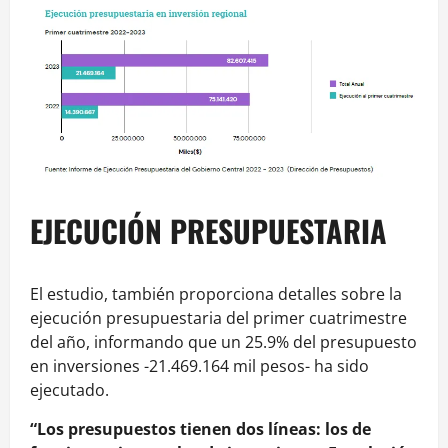
EJECUCIÓN PRESUPUESTARIA
El estudio, también proporciona detalles sobre la
ejecución presupuestaria del primer cuatrimestre
del año, informando que un 25.9% del presupuesto
en inversiones -21.469.164 mil pesos- ha sido
ejecutado.
“Los presupuestos tienen dos líneas: los de