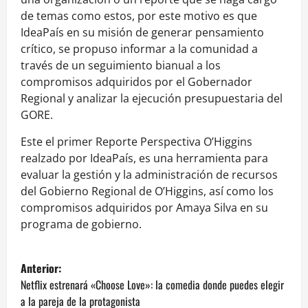
de temas como estos, por este motivo es que
IdeaPaís en su misión de generar pensamiento
crítico, se propuso informar a la comunidad a
través de un seguimiento bianual a los
compromisos adquiridos por el Gobernador
Regional y analizar la ejecución presupuestaria del
GORE.
Este el primer Reporte Perspectiva O’Higgins
realzado por IdeaPaís, es una herramienta para
evaluar la gestión y la administración de recursos
del Gobierno Regional de O’Higgins, así como los
compromisos adquiridos por Amaya Silva en su
programa de gobierno.
N
Anterior:
a
Netflix estrenará «Choose Love»: la comedia donde puedes elegir
a la pareja de la protagonista