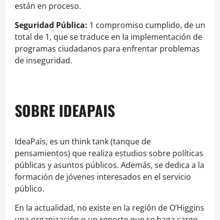
están en proceso.
Seguridad Pública:
1 compromiso cumplido, de un
total de 1, que se traduce en la implementación de
programas ciudadanos para enfrentar problemas
de inseguridad.
SOBRE IDEAPAIS
IdeaPaís, es un think tank (tanque de
pensamientos) que realiza estudios sobre políticas
públicas y asuntos públicos. Además, se dedica a la
formación de jóvenes interesados en el servicio
público.
En la actualidad, no existe en la región de O’Higgins
una organización o un reporte que se haga cargo