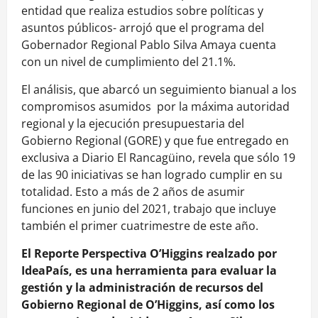
entidad que realiza estudios sobre políticas y
asuntos públicos- arrojó que el programa del
Gobernador Regional Pablo Silva Amaya cuenta
con un nivel de cumplimiento del 21.1%.
El análisis, que abarcó un seguimiento bianual a los
compromisos asumidos por la máxima autoridad
regional y la ejecución presupuestaria del
Gobierno Regional (GORE) y que fue entregado en
exclusiva a Diario El Rancagüino, revela que sólo 19
de las 90 iniciativas se han logrado cumplir en su
totalidad. Esto a más de 2 años de asumir
funciones en junio del 2021, trabajo que incluye
también el primer cuatrimestre de este año.
El Reporte Perspectiva O’Higgins realzado por
IdeaPaís, es una herramienta para evaluar la
gestión y la administración de recursos del
Gobierno Regional de O’Higgins, así como los