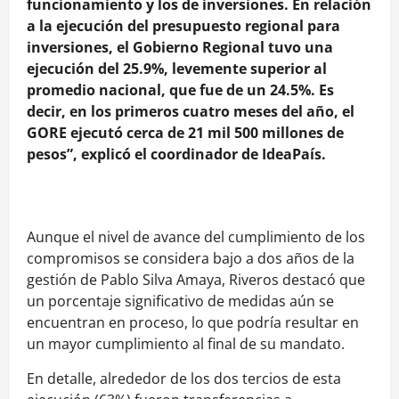
funcionamiento y los de inversiones. En relación
a la ejecución del presupuesto regional para
inversiones, el Gobierno Regional tuvo una
ejecución del 25.9%, levemente superior al
promedio nacional, que fue de un 24.5%. Es
decir, en los primeros cuatro meses del año, el
GORE ejecutó cerca de 21 mil 500 millones de
pesos”, explicó el coordinador de IdeaPaís.
Aunque el nivel de avance del cumplimiento de los
compromisos se considera bajo a dos años de la
gestión de Pablo Silva Amaya, Riveros destacó que
un porcentaje significativo de medidas aún se
encuentran en proceso, lo que podría resultar en
un mayor cumplimiento al final de su mandato.
En detalle, alrededor de los dos tercios de esta