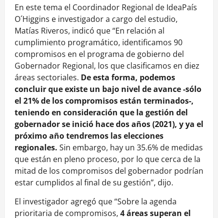
En este tema el Coordinador Regional de IdeaPaís
O´Higgins e investigador a cargo del estudio,
Matías Riveros, indicó que “En relación al
cumplimiento programático, identificamos 90
compromisos en el programa de gobierno del
Gobernador Regional, los que clasificamos en diez
áreas sectoriales.
De esta forma, podemos
concluir que existe un bajo nivel de avance -sólo
el 21% de los compromisos están terminados-,
teniendo en consideración que la gestión del
gobernador se inició hace dos años (2021), y ya el
próximo año tendremos las elecciones
regionales.
Sin embargo, hay un 35.6% de medidas
que están en pleno proceso, por lo que cerca de la
mitad de los compromisos del gobernador podrían
estar cumplidos al final de su gestión”, dijo.
El investigador agregó que “Sobre la agenda
prioritaria de compromisos,
4 áreas superan el