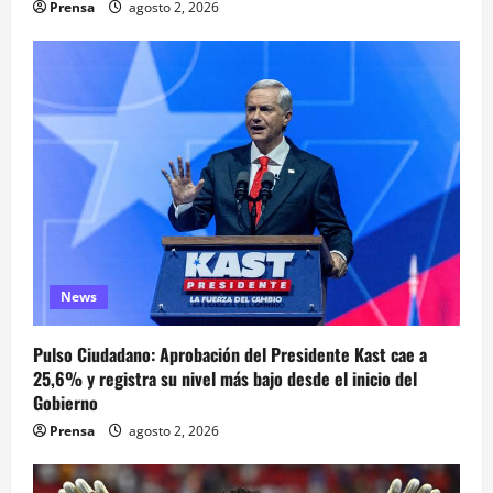
Prensa
agosto 2, 2026
News
Pulso Ciudadano: Aprobación del Presidente Kast cae a
25,6% y registra su nivel más bajo desde el inicio del
Gobierno
Prensa
agosto 2, 2026