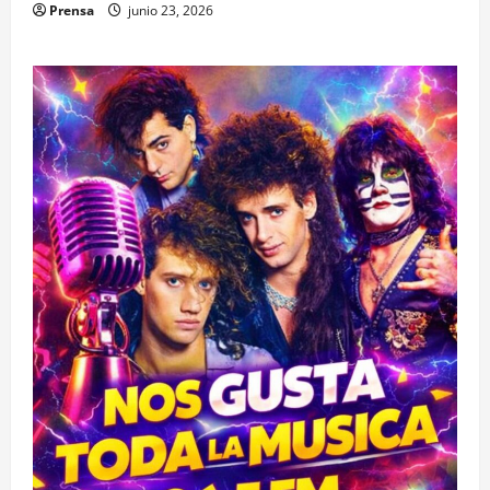
Prensa
junio 23, 2026