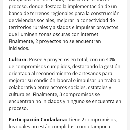
proceso, donde destaca la implementación de un
banco de terrenos regionales para la construcción
de viviendas sociales, mejorar la conectividad de
territorios rurales y aislados e impulsar proyectos
que iluminen zonas oscuras con internet.
Finalmente, 2 proyectos no se encuentran
iniciados.
Cultura:
Posee 5 proyectos en total, con un 40%
de compromisos cumplidos, destacando la gestión
orientada al reconocimiento de artesanos para
mejorar su condición laboral e impulsar un trabajo
colaborativo entre actores sociales, estatales y
culturales. Finalmente, 3 compromisos se
encuentran no iniciados y ninguno se encuentra en
proceso.
Participación Ciudadana:
Tiene 2 compromisos,
los cuales no están cumplidos, como tampoco