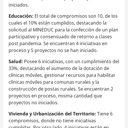
iniciados.
Educación:
El total de compromisos son 10, de los
cuales el 10% están cumplidos, destacando la
solicitud al MINEDUC para la confección de un plan
participativo y consensuado de retorno a clases
post pandemia. Se encuentran 4 iniciativas en
proceso y 5 proyectos no se han iniciado.
Salud:
Posee 6 iniciativas, con un cumplimiento del
33%, destacando el aumento de la dotación de
clínicas móviles, gestionar recursos para habilitar
clínicas móviles para comunas rurales y la
construcción de postas rurales. Se encuentran 2
proyectos en proceso, misma cantidad que
proyectos no iniciados.
Vivienda y Urbanización del Territorio:
Tiene 6
compromisos, donde no tiene iniciativas
cumplidas. Por otro lado, 4 iniciativas están en