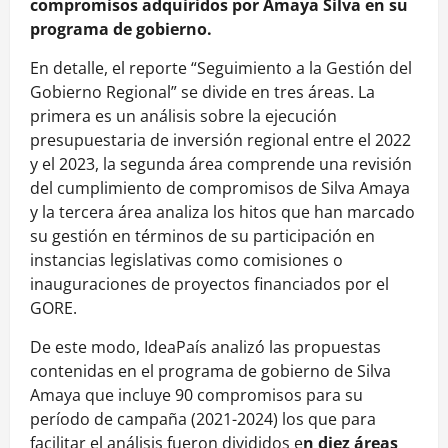
compromisos adquiridos por Amaya Silva en su
programa de gobierno.
En detalle, el reporte “Seguimiento a la Gestión del
Gobierno Regional” se divide en tres áreas. La
primera es un análisis sobre la ejecución
presupuestaria de inversión regional entre el 2022
y el 2023, la segunda área comprende una revisión
del cumplimiento de compromisos de Silva Amaya
y la tercera área analiza los hitos que han marcado
su gestión en términos de su participación en
instancias legislativas como comisiones o
inauguraciones de proyectos financiados por el
GORE.
De este modo, IdeaPaís analizó las propuestas
contenidas en el programa de gobierno de Silva
Amaya que incluye 90 compromisos para su
período de campaña (2021-2024) los que para
facilitar el análisis fueron divididos e
n diez áreas