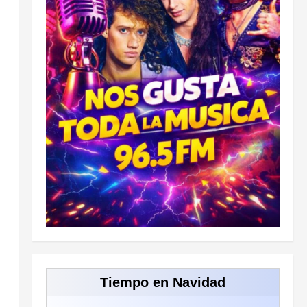
Tiempo en Navidad