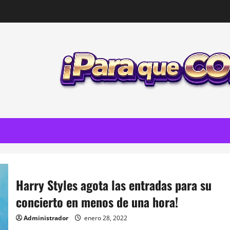
Harry Styles agota las entradas para su
concierto en menos de una hora!
Administrador
enero 28, 2022