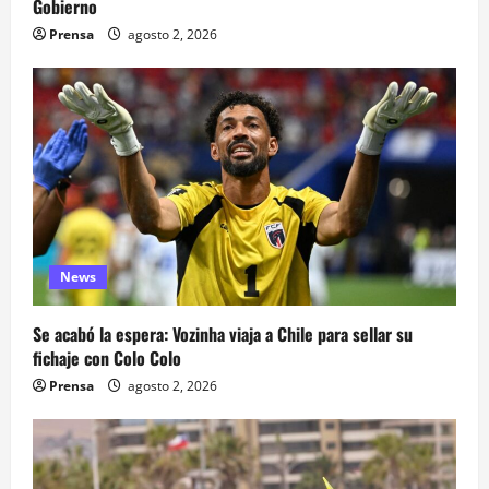
Gobierno
Prensa
agosto 2, 2026
News
Se acabó la espera: Vozinha viaja a Chile para sellar su
fichaje con Colo Colo
Prensa
agosto 2, 2026