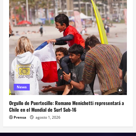
News
Orgullo de Puertecillo: Romano Menichetti representará a
Chile en el Mundial de Surf Sub-16
Prensa
agosto 1, 2026