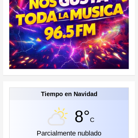
Tiempo en Navidad
8°
C
Parcialmente nublado