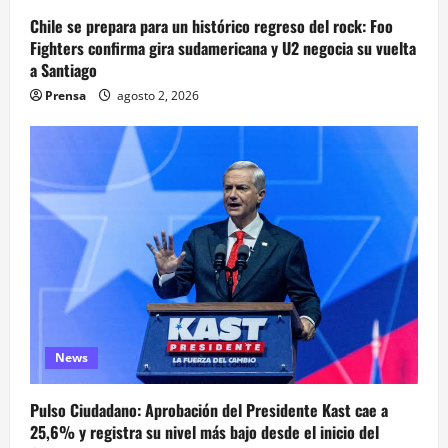
Chile se prepara para un histórico regreso del rock: Foo
Fighters confirma gira sudamericana y U2 negocia su vuelta
a Santiago
Prensa
agosto 2, 2026
News
Pulso Ciudadano: Aprobación del Presidente Kast cae a
25,6% y registra su nivel más bajo desde el inicio del