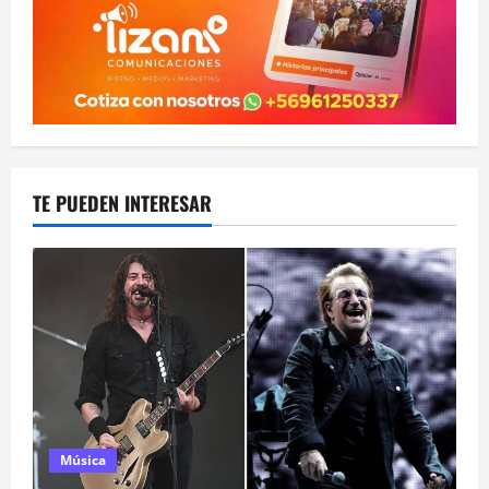
TE PUEDEN INTERESAR
Música