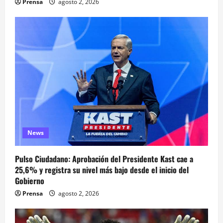
Prensa
agosto 2, 2026
News
Pulso Ciudadano: Aprobación del Presidente Kast cae a
25,6% y registra su nivel más bajo desde el inicio del
Gobierno
Prensa
agosto 2, 2026