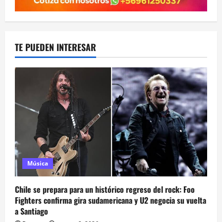
TE PUEDEN INTERESAR
Música
Chile se prepara para un histórico regreso del rock: Foo
Fighters confirma gira sudamericana y U2 negocia su vuelta
a Santiago