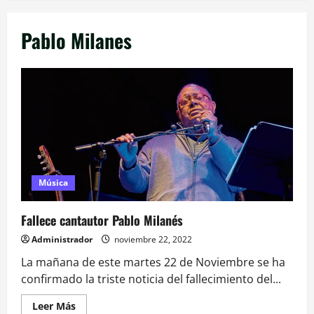
Pablo Milanes
Música
Fallece cantautor Pablo Milanés
Administrador
noviembre 22, 2022
La mañana de este martes 22 de Noviembre se ha
confirmado la triste noticia del fallecimiento del...
Leer
Leer Más