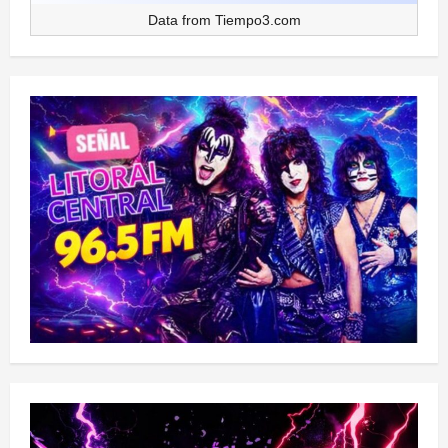
Data from
Tiempo3.com