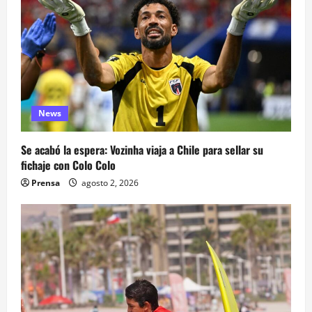
News
Se acabó la espera: Vozinha viaja a Chile para sellar su
fichaje con Colo Colo
Prensa
agosto 2, 2026