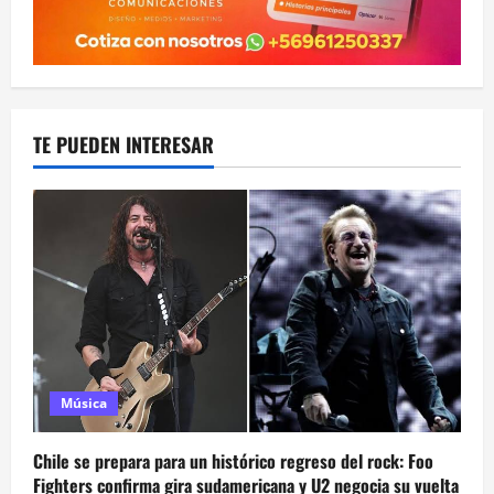
TE PUEDEN INTERESAR
Música
Chile se prepara para un histórico regreso del rock: Foo
Fighters confirma gira sudamericana y U2 negocia su vuelta