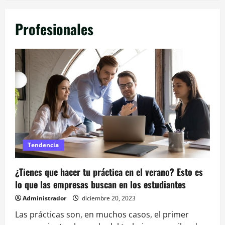
Profesionales
Tendencia
¿Tienes que hacer tu práctica en el verano? Esto es
lo que las empresas buscan en los estudiantes
Administrador
diciembre 20, 2023
Las prácticas son, en muchos casos, el primer