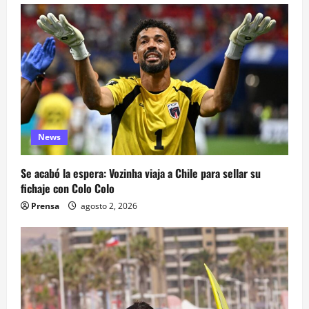
News
Se acabó la espera: Vozinha viaja a Chile para sellar su
fichaje con Colo Colo
Prensa
agosto 2, 2026