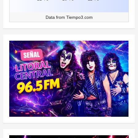
Data from
Tiempo3.com