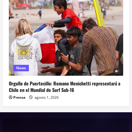
News
Orgullo de Puertecillo: Romano Menichetti representará a
Chile en el Mundial de Surf Sub-16
Prensa
agosto 1, 2026