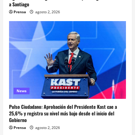
a Santiago
Prensa
agosto 2, 2026
News
Pulso Ciudadano: Aprobación del Presidente Kast cae a
25,6% y registra su nivel más bajo desde el inicio del
Gobierno
Prensa
agosto 2, 2026