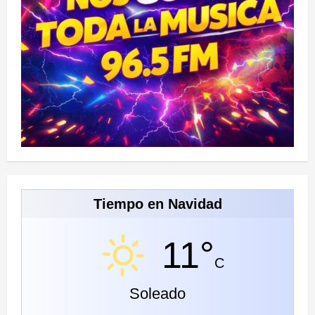
Tiempo en Navidad
11°
C
Soleado