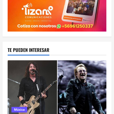
TE PUEDEN INTERESAR
Música