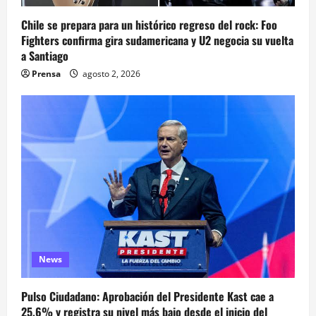
Chile se prepara para un histórico regreso del rock: Foo
Fighters confirma gira sudamericana y U2 negocia su vuelta
a Santiago
Prensa
agosto 2, 2026
News
Pulso Ciudadano: Aprobación del Presidente Kast cae a
25,6% y registra su nivel más bajo desde el inicio del