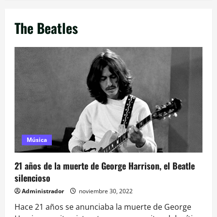
The Beatles
Música
21 años de la muerte de George Harrison, el Beatle
silencioso
Administrador
noviembre 30, 2022
Hace 21 años se anunciaba la muerte de George