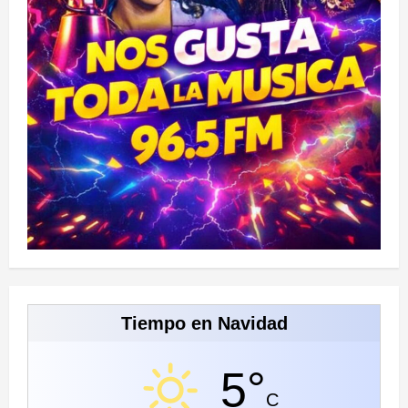
Tiempo en Navidad
5°
C