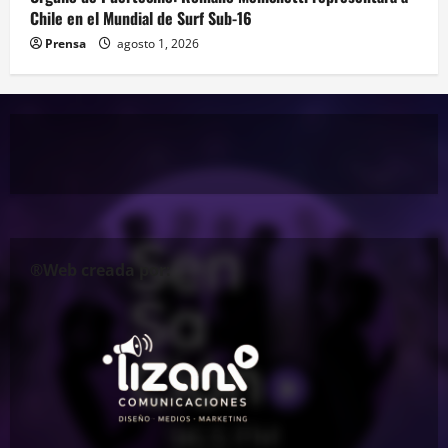
Chile en el Mundial de Surf Sub-16
Prensa
agosto 1, 2026
®Web creada por: