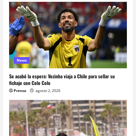
News
Se acabó la espera: Vozinha viaja a Chile para sellar su
fichaje con Colo Colo
Prensa
agosto 2, 2026