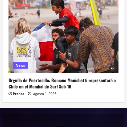
News
Orgullo de Puertecillo: Romano Menichetti representará a
Chile en el Mundial de Surf Sub-16
Prensa
agosto 1, 2026