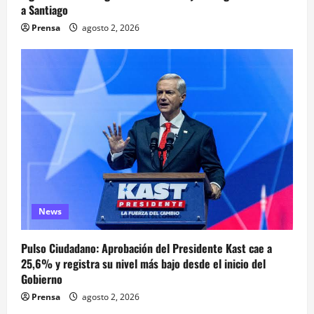
a Santiago
Prensa
agosto 2, 2026
News
Pulso Ciudadano: Aprobación del Presidente Kast cae a
25,6% y registra su nivel más bajo desde el inicio del
Gobierno
Prensa
agosto 2, 2026