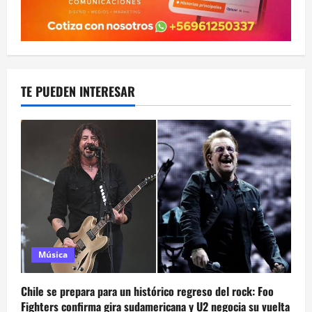
TE PUEDEN INTERESAR
Música
Chile se prepara para un histórico regreso del rock: Foo
Fighters confirma gira sudamericana y U2 negocia su vuelta