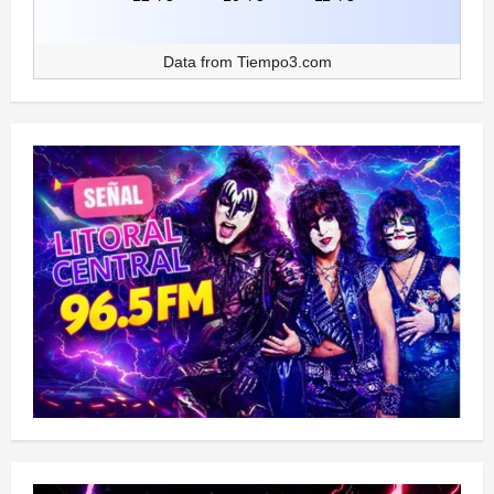
Data from
Tiempo3.com