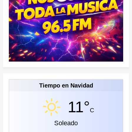
Tiempo en Navidad
11°
C
Soleado