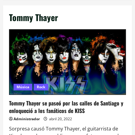
Tommy Thayer
Música
Rock
Tommy Thayer se paseó por las calles de Santiago y
enloqueció a los fanáticos de KISS
Administrador
abril 20, 2022
Sorpresa causó Tommy Thayer, el guitarrista de