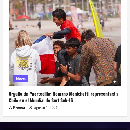
News
Orgullo de Puertecillo: Romano Menichetti representará a
Chile en el Mundial de Surf Sub-16
Prensa
agosto 1, 2026