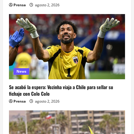
Prensa
agosto 2, 2026
News
Se acabó la espera: Vozinha viaja a Chile para sellar su
fichaje con Colo Colo
Prensa
agosto 2, 2026