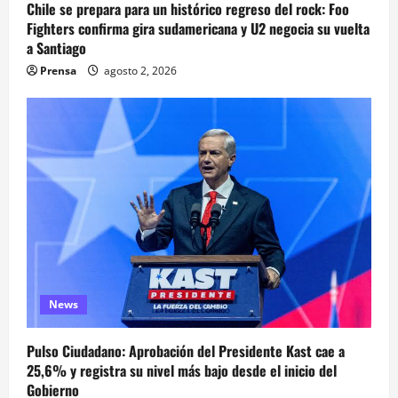
Chile se prepara para un histórico regreso del rock: Foo
Fighters confirma gira sudamericana y U2 negocia su vuelta
a Santiago
Prensa
agosto 2, 2026
News
Pulso Ciudadano: Aprobación del Presidente Kast cae a
25,6% y registra su nivel más bajo desde el inicio del
Gobierno