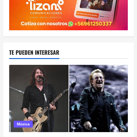
TE PUEDEN INTERESAR
Música