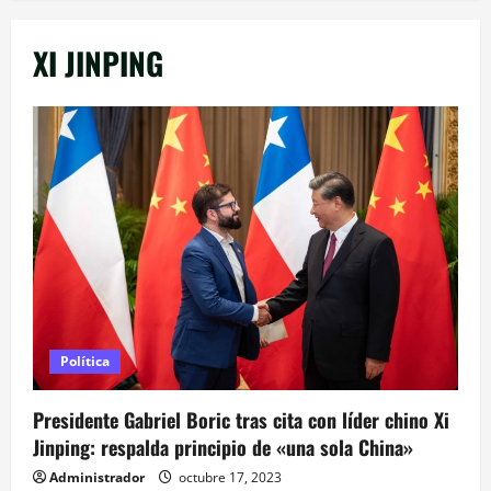
XI JINPING
Política
Presidente Gabriel Boric tras cita con líder chino Xi
Jinping: respalda principio de «una sola China»
Administrador
octubre 17, 2023