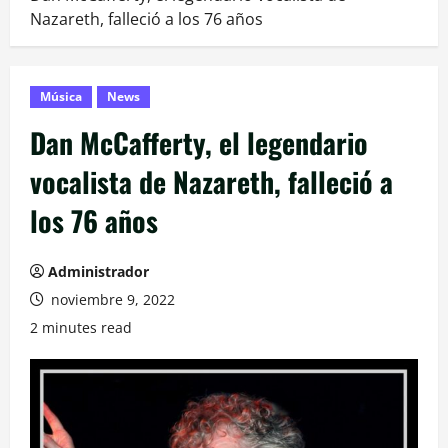
Nazareth, falleció a los 76 años
Música
News
Dan McCafferty, el legendario
vocalista de Nazareth, falleció a
los 76 años
Administrador
noviembre 9, 2022
2 minutes read