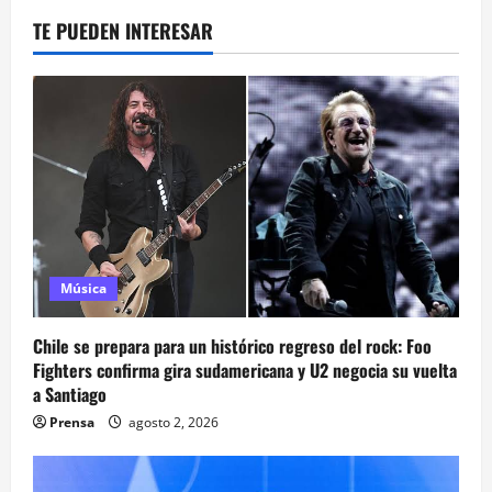
TE PUEDEN INTERESAR
Música
Chile se prepara para un histórico regreso del rock: Foo
Fighters confirma gira sudamericana y U2 negocia su vuelta
a Santiago
Prensa
agosto 2, 2026