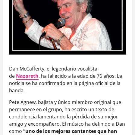
Dan McCafferty, el legendario vocalista
de
Nazareth
, ha fallecido a la edad de 76 años. La
noticia se ha confirmado en la página oficial de la
banda.
Pete Agnew, bajista y único miembro original que
permanece en el grupo, ha escrito un texto de
condolencia lamentando la pérdida de su mejor
amigo y excompañero. El músico ha definido a Dan
como
“uno de los mejores cantantes que han