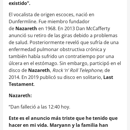
existido”.
El vocalista de origen escoces, nació en
Dunfermline. Fue miembro fundador
de
Nazareth
en 1968. En 2013 Dan McCafferty
anunció su retiro de las giras debido a problemas
de salud. Posteriormente reveló que sufría de una
enfermedad pulmonar obstructiva crónica y
también había sufrido un contratiempo por una
úlcera en el estómago. Sin embargo, participó en el
disco de
Nazareth
,
Rock ‘n’ Roll Telephone
, de
2014. En 2019 publicó su disco en solitario,
Last
Testament
.
Nazareth:
“Dan falleció a las 12:40 hoy.
Este es el anuncio más triste que he tenido que
hacer en mi vida. Maryann y la familia han