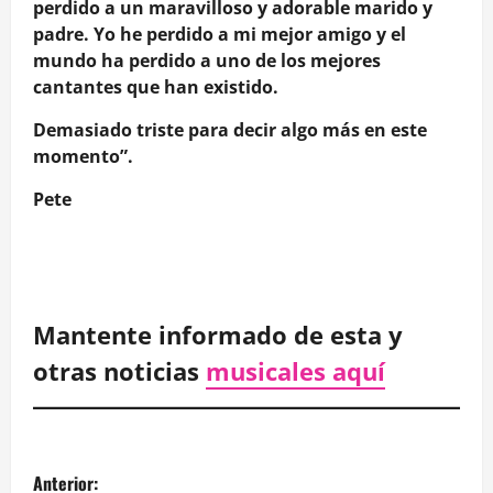
perdido a un maravilloso y adorable marido y
padre. Yo he perdido a mi mejor amigo y el
mundo ha perdido a uno de los mejores
cantantes que han existido.
Demasiado triste para decir algo más en este
momento”.
Pete
Mantente informado de esta y
otras noticias
musicales aquí
N
Anterior: