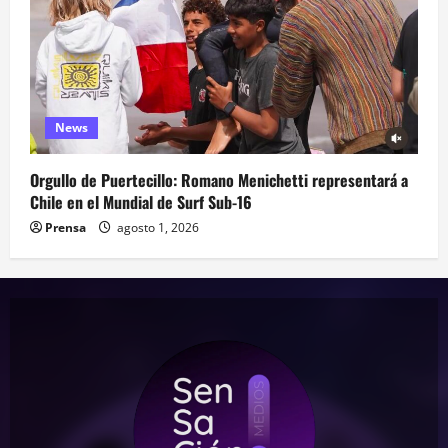
News
Orgullo de Puertecillo: Romano Menichetti representará a
Chile en el Mundial de Surf Sub-16
Prensa
agosto 1, 2026