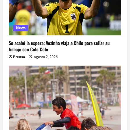
News
Se acabó la espera: Vozinha viaja a Chile para sellar su
fichaje con Colo Colo
Prensa
agosto 2, 2026