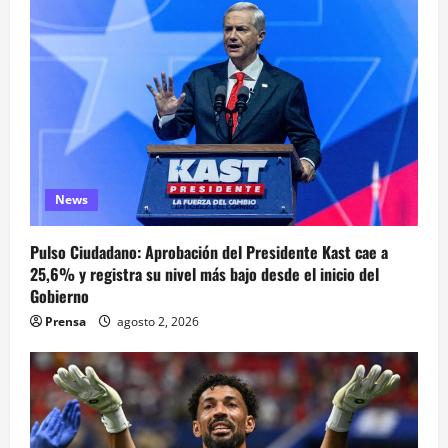
News
Pulso Ciudadano: Aprobación del Presidente Kast cae a
25,6% y registra su nivel más bajo desde el inicio del
Gobierno
Prensa
agosto 2, 2026