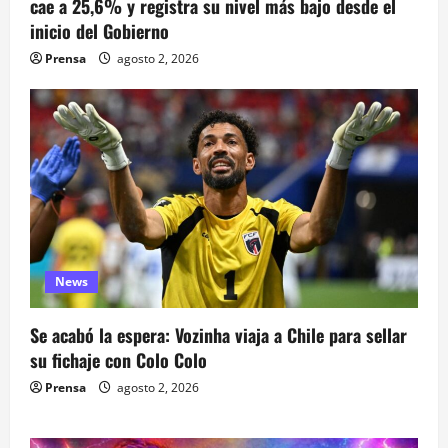
cae a 25,6% y registra su nivel más bajo desde el
inicio del Gobierno
Prensa
agosto 2, 2026
News
Se acabó la espera: Vozinha viaja a Chile para sellar
su fichaje con Colo Colo
Prensa
agosto 2, 2026