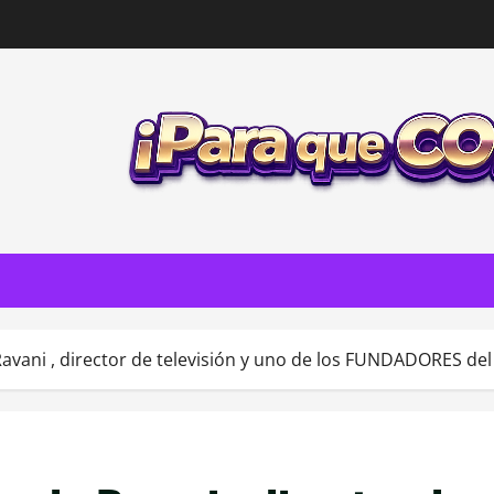
avani , director de televisión y uno de los FUNDADORES del