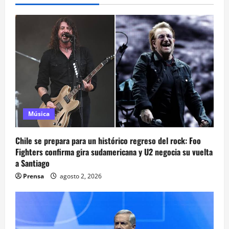
Música
Chile se prepara para un histórico regreso del rock: Foo
Fighters confirma gira sudamericana y U2 negocia su vuelta
a Santiago
Prensa
agosto 2, 2026