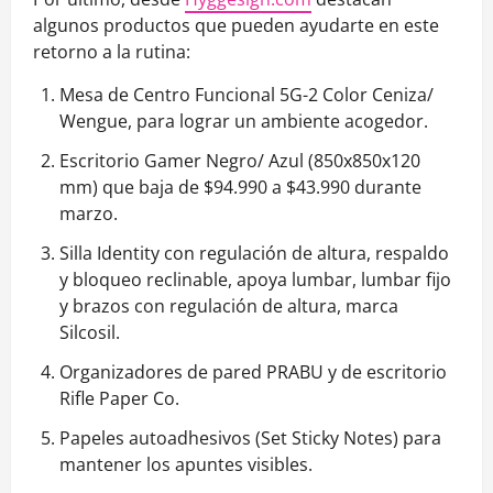
algunos productos que pueden ayudarte en este
retorno a la rutina:
Mesa de Centro Funcional 5G-2 Color Ceniza/
Wengue, para lograr un ambiente acogedor.
Escritorio Gamer Negro/ Azul (850x850x120
mm) que baja de $94.990 a $43.990 durante
marzo.
Silla Identity con regulación de altura, respaldo
y bloqueo reclinable, apoya lumbar, lumbar fijo
y brazos con regulación de altura, marca
Silcosil.
Organizadores de pared PRABU y de escritorio
Rifle Paper Co.
Papeles autoadhesivos (Set Sticky Notes) para
mantener los apuntes visibles.