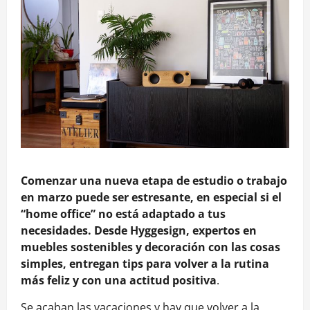
Comenzar una nueva etapa de estudio o trabajo
en marzo puede ser estresante, en especial si el
“home office” no está adaptado a tus
necesidades. Desde Hyggesign, expertos en
muebles sostenibles y decoración con las cosas
simples, entregan tips para volver a la rutina
más feliz y con una actitud positiva
.
Se acaban las vacaciones y hay que volver a la