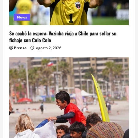
News
Se acabó la espera: Vozinha viaja a Chile para sellar su
fichaje con Colo Colo
Prensa
agosto 2, 2026