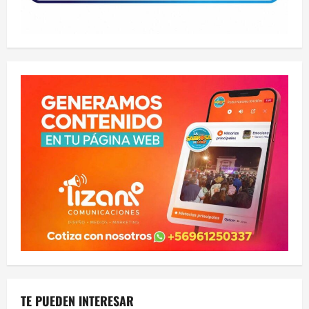
TE PUEDEN INTERESAR