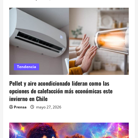
Tendencia
Pellet y aire acondicionado lideran como las
opciones de calefacción más económicas este
invierno en Chile
Prensa
mayo 27, 2026