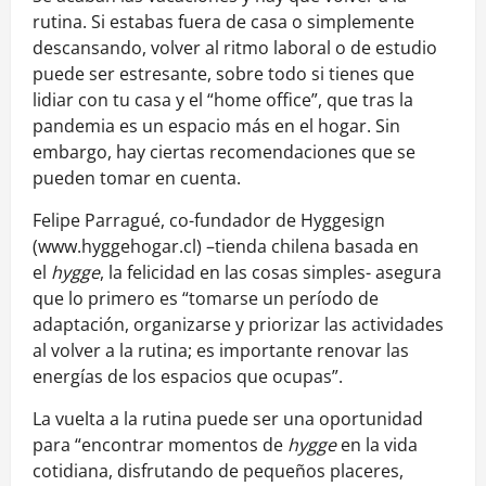
rutina. Si estabas fuera de casa o simplemente
descansando, volver al ritmo laboral o de estudio
puede ser estresante, sobre todo si tienes que
lidiar con tu casa y el “home office”, que tras la
pandemia es un espacio más en el hogar. Sin
embargo, hay ciertas recomendaciones que se
pueden tomar en cuenta.
Felipe Parragué, co-fundador de Hyggesign
(www.hyggehogar.cl) –tienda chilena basada en
el
hygge
, la felicidad en las cosas simples- asegura
que lo primero es “tomarse un período de
adaptación, organizarse y priorizar las actividades
al volver a la rutina; es importante renovar las
energías de los espacios que ocupas”.
La vuelta a la rutina puede ser una oportunidad
para “encontrar momentos de
hygge
en la vida
cotidiana, disfrutando de pequeños placeres,