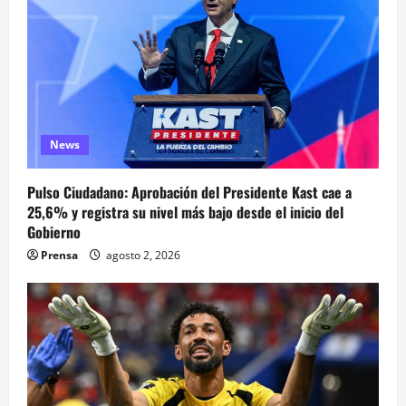
News
Pulso Ciudadano: Aprobación del Presidente Kast cae a
25,6% y registra su nivel más bajo desde el inicio del
Gobierno
Prensa
agosto 2, 2026