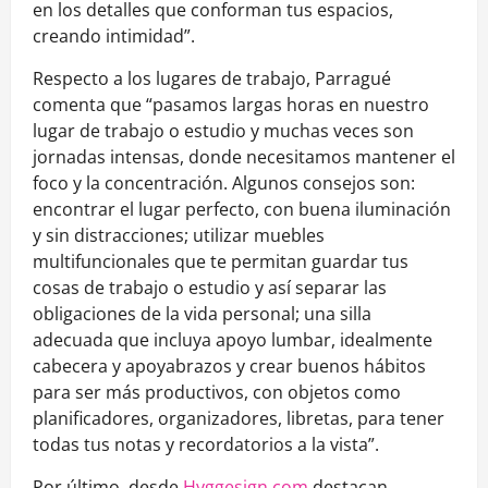
en los detalles que conforman tus espacios,
creando intimidad”.
Respecto a los lugares de trabajo, Parragué
comenta que “pasamos largas horas en nuestro
lugar de trabajo o estudio y muchas veces son
jornadas intensas, donde necesitamos mantener el
foco y la concentración. Algunos consejos son:
encontrar el lugar perfecto, con buena iluminación
y sin distracciones; utilizar muebles
multifuncionales que te permitan guardar tus
cosas de trabajo o estudio y así separar las
obligaciones de la vida personal; una silla
adecuada que incluya apoyo lumbar, idealmente
cabecera y apoyabrazos y crear buenos hábitos
para ser más productivos, con objetos como
planificadores, organizadores, libretas, para tener
todas tus notas y recordatorios a la vista”.
Por último, desde
Hyggesign.com
destacan