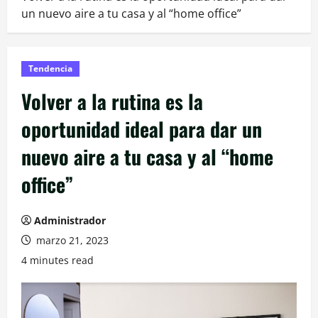
un nuevo aire a tu casa y al “home office”
Tendencia
Volver a la rutina es la
oportunidad ideal para dar un
nuevo aire a tu casa y al “home
office”
Administrador
marzo 21, 2023
4 minutes read