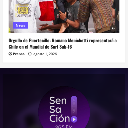
News
Orgullo de Puertecillo: Romano Menichetti representará a
Chile en el Mundial de Surf Sub-16
Prensa
agosto 1, 2026