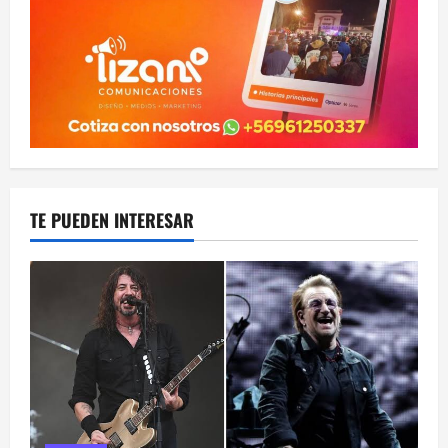
TE PUEDEN INTERESAR