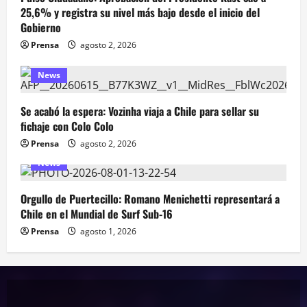
25,6% y registra su nivel más bajo desde el inicio del
Gobierno
Prensa
agosto 2, 2026
News
Se acabó la espera: Vozinha viaja a Chile para sellar su
fichaje con Colo Colo
Prensa
agosto 2, 2026
News
Orgullo de Puertecillo: Romano Menichetti representará a
Chile en el Mundial de Surf Sub-16
Prensa
agosto 1, 2026