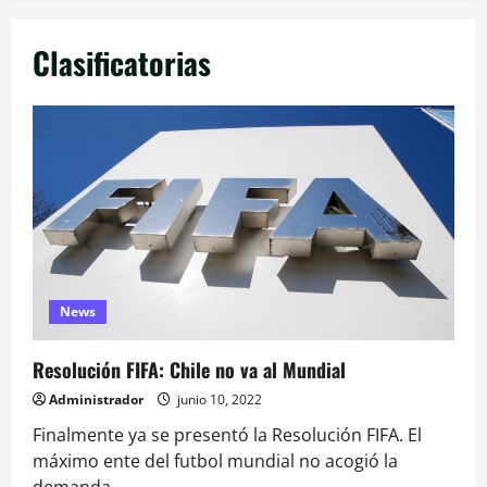
Clasificatorias
News
Resolución FIFA: Chile no va al Mundial
Administrador
junio 10, 2022
Finalmente ya se presentó la Resolución FIFA. El
máximo ente del futbol mundial no acogió la