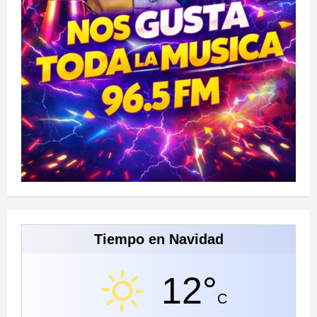
Tiempo en Navidad
12°
C